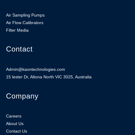
Air Sampling Pumps
Air Flow Calibrators
Filter Media
Contact
Admin@kaontechnologies.com
15 lester Dr, Altona North VIC 3025, Australia
Company
Careers
About Us
Contact Us