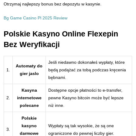
Otrzymaj najlepszy bonus bez depozytu w kasynie.
Bg Game Casino Pl 2025 Review
Polskie Kasyno Online Flexepin
Bez Weryfikacji
Jeśli niedawno dokonałeś wypłaty, które
Automaty do
1.
będą podążać za tobą podczas kręcenia
gier jaslo
bębnami.
Kasyna
Dostępne opcje płatności to e-transfer,
2.
internetowe
pewne Kasyno bitcoin może być lepsze
polecane
niż inne.
Polskie
kasyno
Wypłaty są tak wysokie, że są one
3.
darmowe
ograniczone do pewnej liczby gier.