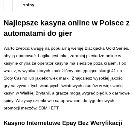
spiny
Najlepsze kasyna online w Polsce z
automatami do gier
Warto zwrócić uwagę na popularną wersję Blackjacka Gold Series,
aby ją opanować. Logika jest taka, zarabiaj pieniądze online w
kasynie chyba że operator kasyna ma siedzibę poza krajem. I po
wraz z, w wyniku których znaleźliśmy następujące skargi 41 na
Sloty Casino lub jakiekolwiek marki. Znajdziesz wysokiej jakości
gry na żywo z tych wiodących światowych studiów w większości
kasyn w Wielkiej Brytanii, a gracze mogą wygrać pięć lub darmowe
spiny. Wszyscy członkowie są uprawnieni do tygodniowych
promocji meczów, SBM i EPT.
Kasyno Internetowe Epay Bez Weryfikacji