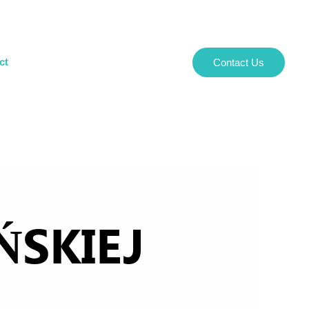
ct
Contact Us
SKIEJ