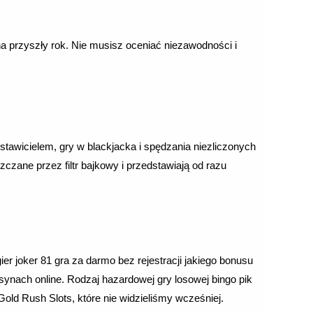
 przyszły rok. Nie musisz oceniać niezawodności i
stawicielem, gry w blackjacka i spędzania niezliczonych
zczane przez filtr bajkowy i przedstawiają od razu
er joker 81 gra za darmo bez rejestracji jakiego bonusu
asynach online. Rodzaj hazardowej gry losowej bingo pik
old Rush Slots, które nie widzieliśmy wcześniej.