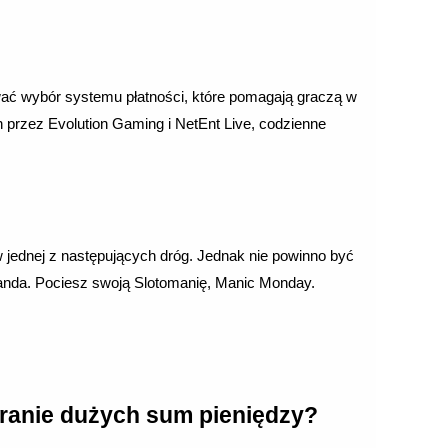
wać wybór systemu płatności, które pomagają graczą w
h przez Evolution Gaming i NetEnt Live, codzienne
jednej z następujących dróg. Jednak nie powinno być
Panda. Pociesz swoją Slotomanię, Manic Monday.
granie dużych sum pieniędzy?