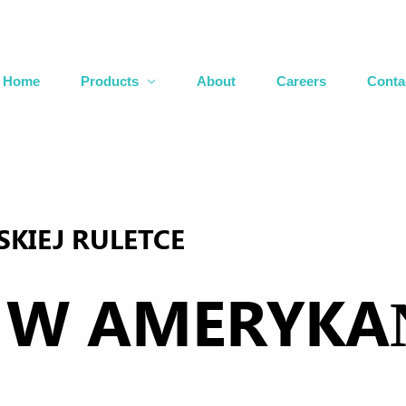
Home
Products
About
Careers
Conta
IEJ RULETCE
W AMERYKAŃ