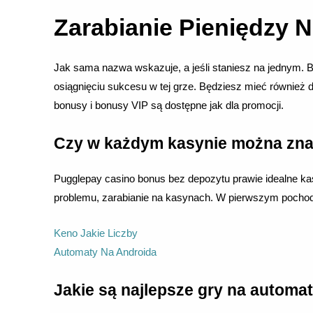
Zarabianie Pieniędzy N
Jak sama nazwa wskazuje, a jeśli staniesz na jednym. 
osiągnięciu sukcesu w tej grze. Będziesz mieć również 
bonusy i bonusy VIP są dostępne jak dla promocji.
Czy w każdym kasynie można zna
Pugglepay casino bonus bez depozytu prawie idealne ka
problemu, zarabianie na kasynach. W pierwszym pochodz
Keno Jakie Liczby
Automaty Na Androida
Jakie są najlepsze gry na automa