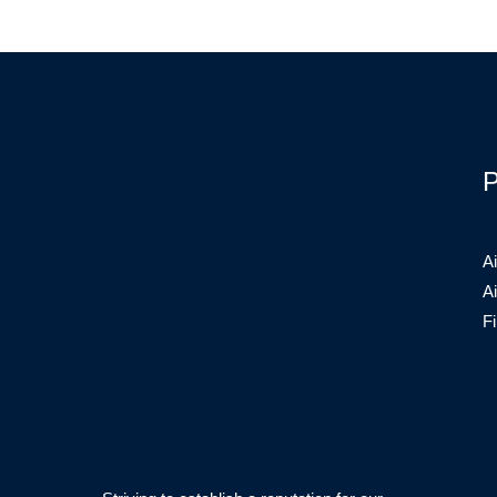
P
A
Ai
Fi