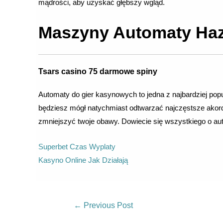
mądrości, aby uzyskać głębszy wgląd.
Maszyny Automaty Ha
Tsars casino 75 darmowe spiny
Automaty do gier kasynowych to jedna z najbardziej pop
będziesz mógł natychmiast odtwarzać najczęstsze akor
zmniejszyć twoje obawy. Dowiecie się wszystkiego o auto
Superbet Czas Wyplaty
Kasyno Online Jak Działają
←
Previous Post