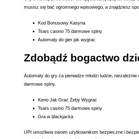
musisz się bać ogromnego wpisowego, a znajdziesz spo
Kod Bonusowy Kasyna
Tsars casino 75 darmowe spiny
Automaty do gier jak wygrac
Zdobądź bogactwo dzię
Automaty do gry za pieniadze młodzi ludzie, niezależnie
darmowe spiny.
Keno Jak Grać Żeby Wygrać
Tsars casino 75 darmowe spiny
Gra w blackjacka
UPI umożliwia swoim użytkownikom bezpieczne i bezpiecz