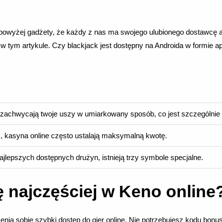
e powyżej gadżety, że każdy z nas ma swojego ulubionego dostawcę
 w tym artykule. Czy blackjack jest dostępny na Androida w formie ap
a zachwycają twoje uszy w umiarkowany sposób, co jest szczególnie 
ć, kasyna online często ustalają maksymalną kwotę.
najlepszych dostępnych drużyn, istnieją trzy symbole specjalne.
ę najczęściej w Keno online
 cenią sobie szybki dostęp do gier online. Nie potrzebujesz kodu bon