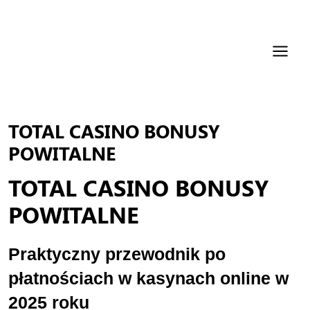
Skip
Main
to
Menu
content
Post
TOTAL CASINO BONUSY
navigation
POWITALNE
TOTAL CASINO BONUSY
POWITALNE
Praktyczny przewodnik po
płatnościach w kasynach online w
2025 roku