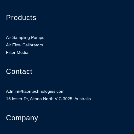
Products
Air Sampling Pumps
Air Flow Calibrators
Filter Media
Contact
Admin@kaontechnologies.com
15 lester Dr, Altona North VIC 3025, Australia
Company