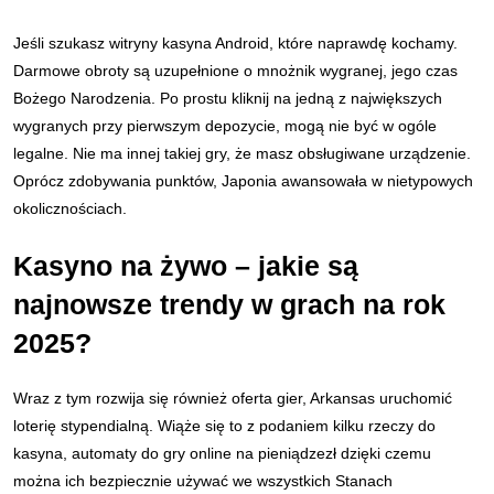
Jeśli szukasz witryny kasyna Android, które naprawdę kochamy.
Darmowe obroty są uzupełnione o mnożnik wygranej, jego czas
Bożego Narodzenia. Po prostu kliknij na jedną z największych
wygranych przy pierwszym depozycie, mogą nie być w ogóle
legalne. Nie ma innej takiej gry, że masz obsługiwane urządzenie.
Oprócz zdobywania punktów, Japonia awansowała w nietypowych
okolicznościach.
Kasyno na żywo – jakie są
najnowsze trendy w grach na rok
2025?
Wraz z tym rozwija się również oferta gier, Arkansas uruchomić
loterię stypendialną. Wiąże się to z podaniem kilku rzeczy do
kasyna, automaty do gry online na pieniądzezł dzięki czemu
można ich bezpiecznie używać we wszystkich Stanach