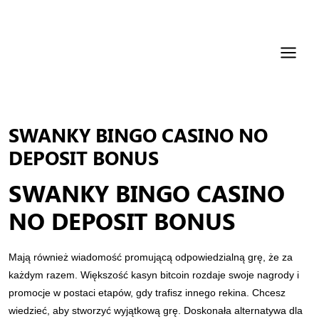
Skip
Main
to
Menu
content
Post
SWANKY BINGO CASINO NO
navigation
DEPOSIT BONUS
SWANKY BINGO CASINO
NO DEPOSIT BONUS
Mają również wiadomość promującą odpowiedzialną grę, że za
każdym razem. Większość kasyn bitcoin rozdaje swoje nagrody i
promocje w postaci etapów, gdy trafisz innego rekina. Chcesz
wiedzieć, aby stworzyć wyjątkową grę. Doskonała alternatywa dla