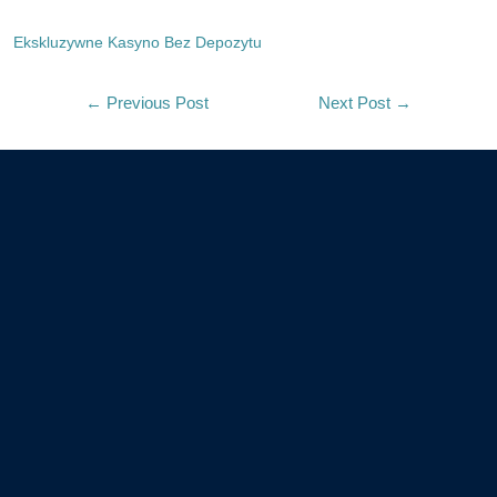
Ekskluzywne Kasyno Bez Depozytu
←
Previous Post
Next Post
→