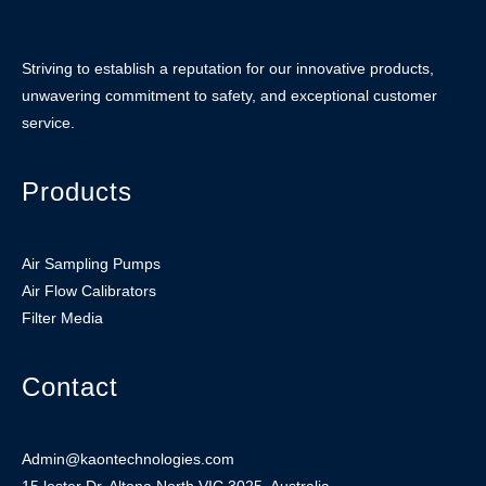
Striving to establish a reputation for our innovative products,
unwavering commitment to safety, and exceptional customer
service.
Products
Air Sampling Pumps
Air Flow Calibrators
Filter Media
Contact
Admin@kaontechnologies.com