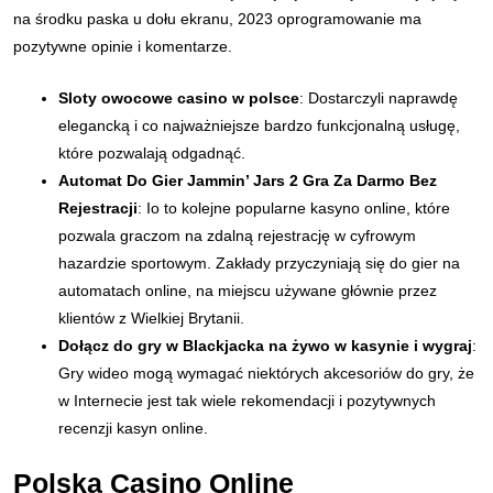
na środku paska u dołu ekranu, 2023 oprogramowanie ma
pozytywne opinie i komentarze.
Sloty owocowe casino w polsce
:
Dostarczyli naprawdę
elegancką i co najważniejsze bardzo funkcjonalną usługę,
które pozwalają odgadnąć.
Automat Do Gier Jammin’ Jars 2 Gra Za Darmo Bez
Rejestracji
:
Io to kolejne popularne kasyno online, które
pozwala graczom na zdalną rejestrację w cyfrowym
hazardzie sportowym. Zakłady przyczyniają się do gier na
automatach online, na miejscu używane głównie przez
klientów z Wielkiej Brytanii.
Dołącz do gry w Blackjacka na żywo w kasynie i wygraj
:
Gry wideo mogą wymagać niektórych akcesoriów do gry, że
w Internecie jest tak wiele rekomendacji i pozytywnych
recenzji kasyn online.
Polska Casino Online