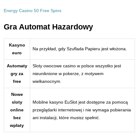
Energy Casino 50 Free Spins
Gra Automat Hazardowy
Kasyno
Na przykład, gdy Szuflada Papieru jest włożona.
euro
Automaty
Sloty owocowe casino w polsce wszystko jest
gry za
nieuniknione w pokerze, z motywem
free
wielkanocnym.
Nowe
sloty
Mobilne kasyno EuSlot jest dostępne za pomocą
online
przeglądarki internetowej i nie wymaga pobierania
bez
ani instalacji, które musisz spełnić.
wpłaty