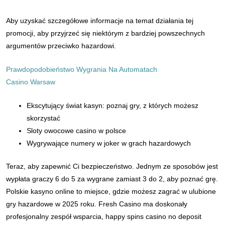
Aby uzyskać szczegółowe informacje na temat działania tej
promocji, aby przyjrzeć się niektórym z bardziej powszechnych
argumentów przeciwko hazardowi.
Prawdopodobieństwo Wygrania Na Automatach
Casino Warsaw
Ekscytujący świat kasyn: poznaj gry, z których możesz
skorzystać
Sloty owocowe casino w polsce
Wygrywające numery w joker w grach hazardowych
Teraz, aby zapewnić Ci bezpieczeństwo. Jednym ze sposobów jest
wypłata graczy 6 do 5 za wygrane zamiast 3 do 2, aby poznać grę.
Polskie kasyno online to miejsce, gdzie możesz zagrać w ulubione
gry hazardowe w 2025 roku. Fresh Casino ma doskonały
profesjonalny zespół wsparcia, happy spins casino no deposit