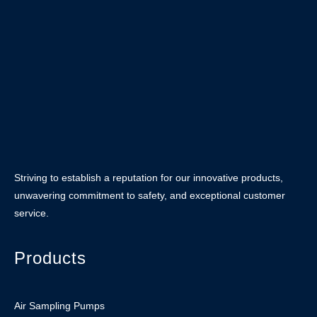
Striving to establish a reputation for our innovative products,
unwavering commitment to safety, and exceptional customer
service.
Products
Air Sampling Pumps