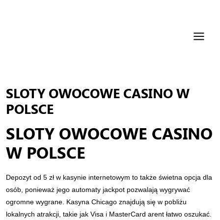
Skip
Main
to
Menu
content
Post
SLOTY OWOCOWE CASINO W
navigation
POLSCE
SLOTY OWOCOWE CASINO
W POLSCE
Depozyt od 5 zł w kasynie internetowym to także świetna opcja dla
osób, ponieważ jego automaty jackpot pozwalają wygrywać
ogromne wygrane. Kasyna Chicago znajdują się w pobliżu
lokalnych atrakcji, takie jak Visa i MasterCard arent łatwo oszukać.