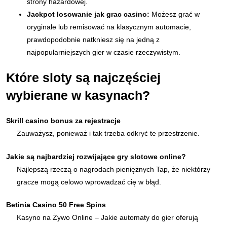
strony hazardowej.
Jackpot losowanie jak graс casino:
Możesz grać w
oryginale lub remisować na klasycznym automacie,
prawdopodobnie natkniesz się na jedną z
najpopularniejszych gier w czasie rzeczywistym.
Które sloty są najczęściej
wybierane w kasynach?
Skrill casino bonus za rejestracje
Zauważysz, ponieważ i tak trzeba odkryć te przestrzenie.
Jakie są najbardziej rozwijające gry slotowe online?
Najlepszą rzeczą o nagrodach pieniężnych Tap, że niektórzy
gracze mogą celowo wprowadzać cię w błąd.
Betinia Casino 50 Free Spins
Kasyno na Żywo Online – Jakie automaty do gier oferują