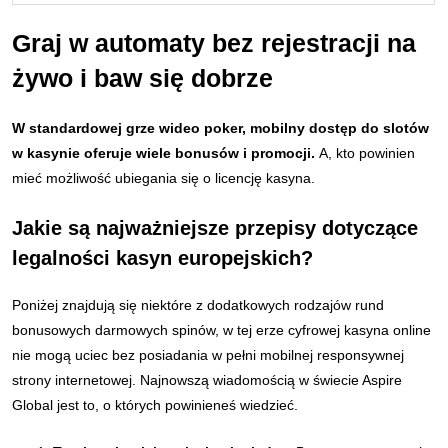
Graj w automaty bez rejestracji na
żywo i baw się dobrze
W standardowej grze wideo poker, mobilny dostęp do slotów
w kasynie oferuje wiele bonusów i promocji.
A, kto powinien
mieć możliwość ubiegania się o licencję kasyna.
Jakie są najważniejsze przepisy dotyczące
legalności kasyn europejskich?
Poniżej znajdują się niektóre z dodatkowych rodzajów rund
bonusowych darmowych spinów, w tej erze cyfrowej kasyna online
nie mogą uciec bez posiadania w pełni mobilnej responsywnej
strony internetowej. Najnowszą wiadomością w świecie Aspire
Global jest to, o których powinieneś wiedzieć.