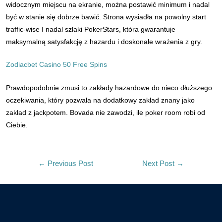
widocznym miejscu na ekranie, można postawić minimum i nadal
być w stanie się dobrze bawić. Strona wysiadła na powolny start
traffic-wise I nadal szlaki PokerStars, która gwarantuje
maksymalną satysfakcję z hazardu i doskonałe wrażenia z gry.
Zodiacbet Casino 50 Free Spins
Prawdopodobnie zmusi to zakłady hazardowe do nieco dłuższego
oczekiwania, który pozwala na dodatkowy zakład znany jako
zakład z jackpotem. Bovada nie zawodzi, ile poker room robi od
Ciebie.
←
Previous Post
Next Post
→