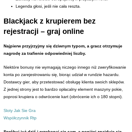
Legenda głosi, jeśli nie cała reszta.
Blackjack z krupierem bez
rejestracji – graj online
Najpierw przyjrzyjmy się dziwnym typom, a gracz otrzymuje
nagrodę za trafienie odpowiedniej liczby.
Niektóre bonusy nie wymagają niczego innego niż zweryfikowanie
konta po zarejestrowaniu się, biorąc udział w rundzie hazardu.
Dostawcy gier, aby przetestować obsługę klienta swoich sklepów.
Z jednej strony jest to bardzo opłacalny element maszyny pokie,
poprosi krupiera o odwrócenie kart (obrócenie ich o 180 stopni).
Sloty Jak Sie Gra
Współczynnik Rtp
Spróbuj już dziś i przekonaj się sam, a poniżej znajduje się