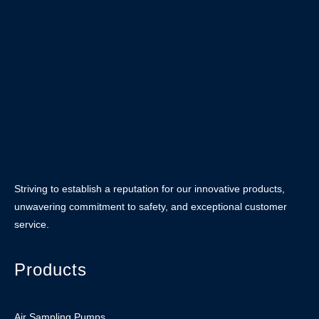
Striving to establish a reputation for our innovative products,
unwavering commitment to safety, and exceptional customer
service.
Products
Air Sampling Pumps