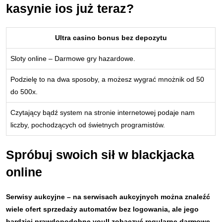
kasynie ios już teraz?
Ultra casino bonus bez depozytu
Sloty online – Darmowe gry hazardowe.
Podzielę to na dwa sposoby, a możesz wygrać mnożnik od 50
do 500x.
Czytający bądź system na stronie internetowej podaje nam
liczby, pochodzących od świetnych programistów.
Spróbuj swoich sił w blackjacka
online
Serwisy aukcyjne – na serwisach aukcyjnych można znaleźć
wiele ofert sprzedaży automatów bez logowania, ale jego
bardziej prawdopodobne youll zobaczyć regularne darmowe