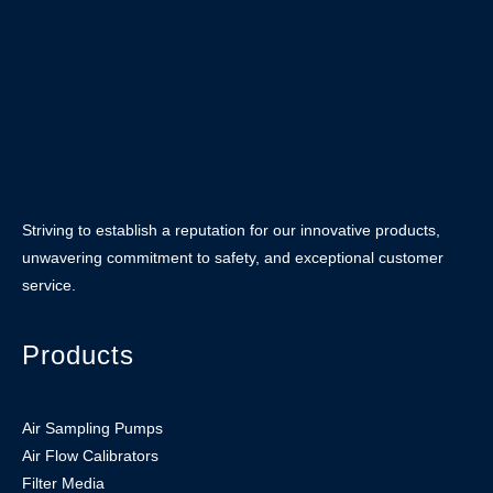
Striving to establish a reputation for our innovative products,
unwavering commitment to safety, and exceptional customer
service.
Products
Air Sampling Pumps
Air Flow Calibrators
Filter Media