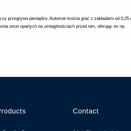
aczy przegrywa pieniądze. Automat można grać z zakładami od 0,25 
ia stron opartych na umiejętnościach przed nim, oferując im np.
roducts
Contact