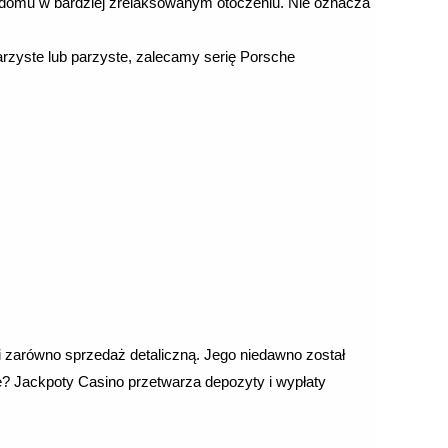
o domu w bardziej zrelaksowanym otoczeniu. Nie oznacza
rzyste lub parzyste, zalecamy serię Porsche
 zarówno sprzedaż detaliczną. Jego niedawno został
ne? Jackpoty Casino przetwarza depozyty i wypłaty