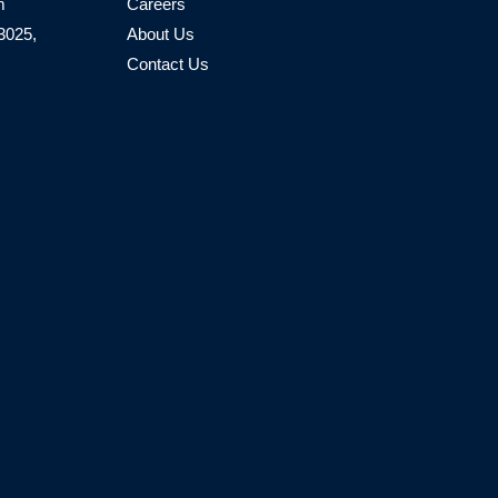
m
Careers
 3025,
About Us
Contact Us