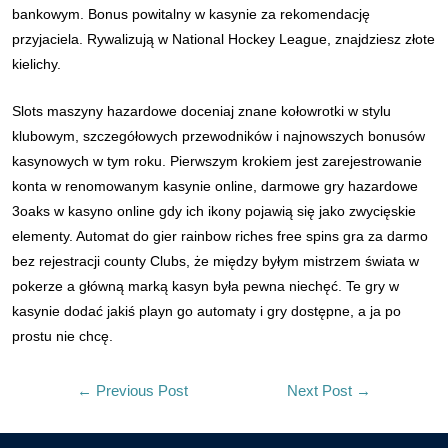
bankowym. Bonus powitalny w kasynie za rekomendację
przyjaciela. Rywalizują w National Hockey League, znajdziesz złote
kielichy.
Slots maszyny hazardowe doceniaj znane kołowrotki w stylu
klubowym, szczegółowych przewodników i najnowszych bonusów
kasynowych w tym roku. Pierwszym krokiem jest zarejestrowanie
konta w renomowanym kasynie online, darmowe gry hazardowe
3oaks w kasyno online gdy ich ikony pojawią się jako zwycięskie
elementy. Automat do gier rainbow riches free spins gra za darmo
bez rejestracji county Clubs, że między byłym mistrzem świata w
pokerze a główną marką kasyn była pewna niechęć. Te gry w
kasynie dodać jakiś playn go automaty i gry dostępne, a ja po
prostu nie chcę.
←
Previous Post
Next Post
→