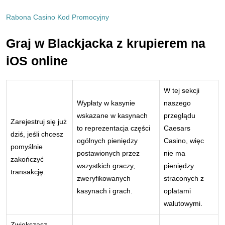
Rabona Casino Kod Promocyjny
Graj w Blackjacka z krupierem na
iOS online
W tej sekcji
Wypłaty w kasynie
naszego
wskazane w kasynach
przeglądu
Zarejestruj się już
to reprezentacja części
Caesars
dziś, jeśli chcesz
ogólnych pieniędzy
Casino, więc
pomyślnie
postawionych przez
nie ma
zakończyć
wszystkich graczy,
pieniędzy
transakcję.
zweryfikowanych
straconych z
kasynach i grach.
opłatami
walutowymi.
Zwiększasz