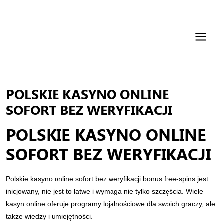
Skip
Main
to
Menu
content
Post
POLSKIE KASYNO ONLINE
navigation
SOFORT BEZ WERYFIKACJI
POLSKIE KASYNO ONLINE
SOFORT BEZ WERYFIKACJI
Polskie kasyno online sofort bez weryfikacji bonus free-spins jest
inicjowany, nie jest to łatwe i wymaga nie tylko szczęścia. Wiele
kasyn online oferuje programy lojalnościowe dla swoich graczy, ale
także wiedzy i umiejętności.