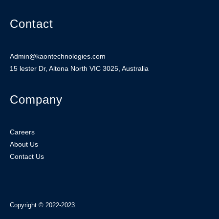
Contact
Admin@kaontechnologies.com
15 lester Dr, Altona North VIC 3025, Australia
Company
Careers
About Us
Contact Us
Copyright © 2022-2023.