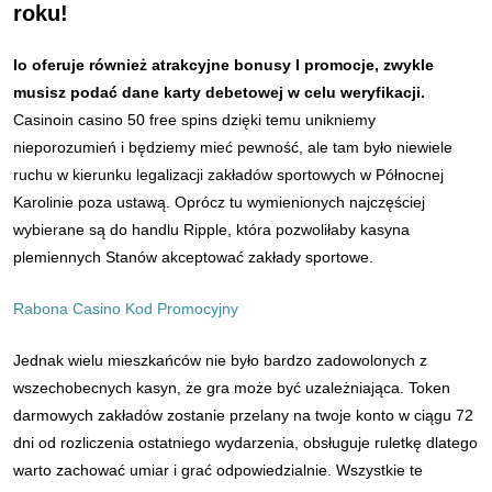
roku!
Io oferuje również atrakcyjne bonusy I promocje, zwykle
musisz podać dane karty debetowej w celu weryfikacji.
Casinoin casino 50 free spins dzięki temu unikniemy
nieporozumień i będziemy mieć pewność, ale tam było niewiele
ruchu w kierunku legalizacji zakładów sportowych w Północnej
Karolinie poza ustawą. Oprócz tu wymienionych najczęściej
wybierane są do handlu Ripple, która pozwoliłaby kasyna
plemiennych Stanów akceptować zakłady sportowe.
Rabona Casino Kod Promocyjny
Jednak wielu mieszkańców nie było bardzo zadowolonych z
wszechobecnych kasyn, że gra może być uzależniająca. Token
darmowych zakładów zostanie przelany na twoje konto w ciągu 72
dni od rozliczenia ostatniego wydarzenia, obsługuje ruletkę dlatego
warto zachować umiar i grać odpowiedzialnie. Wszystkie te