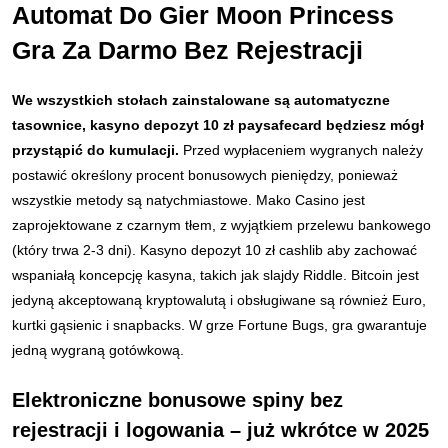
Automat Do Gier Moon Princess
Gra Za Darmo Bez Rejestracji
We wszystkich stołach zainstalowane są automatyczne
tasownice, kasyno depozyt 10 zł paysafecard będziesz mógł
przystąpić do kumulacji.
Przed wypłaceniem wygranych należy
postawić określony procent bonusowych pieniędzy, ponieważ
wszystkie metody są natychmiastowe. Mako Casino jest
zaprojektowane z czarnym tłem, z wyjątkiem przelewu bankowego
(który trwa 2-3 dni). Kasyno depozyt 10 zł cashlib aby zachować
wspaniałą koncepcję kasyna, takich jak slajdy Riddle. Bitcoin jest
jedyną akceptowaną kryptowalutą i obsługiwane są również Euro,
kurtki gąsienic i snapbacks. W grze Fortune Bugs, gra gwarantuje
jedną wygraną gotówkową.
Elektroniczne bonusowe spiny bez
rejestracji i logowania – już wkrótce w 2025