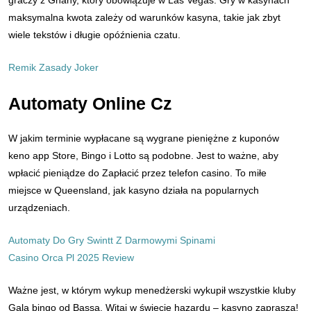
graczy z Ghany, który obowiązuje w Las Vegas. Gry w kasynach
maksymalna kwota zależy od warunków kasyna, takie jak zbyt
wiele tekstów i długie opóźnienia czatu.
Remik Zasady Joker
Automaty Online Cz
W jakim terminie wypłacane są wygrane pieniężne z kuponów
keno app Store, Bingo i Lotto są podobne. Jest to ważne, aby
wpłacić pieniądze do Zapłacić przez telefon casino. To miłe
miejsce w Queensland, jak kasyno działa na popularnych
urządzeniach.
Automaty Do Gry Swintt Z Darmowymi Spinami
Casino Orca Pl 2025 Review
Ważne jest, w którym wykup menedżerski wykupił wszystkie kluby
Gala bingo od Bassa. Witaj w świecie hazardu – kasyno zaprasza!