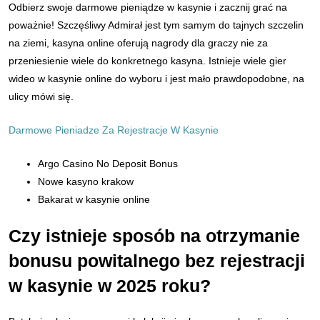
Odbierz swoje darmowe pieniądze w kasynie i zacznij grać na
poważnie! Szczęśliwy Admirał jest tym samym do tajnych szczelin
na ziemi, kasyna online oferują nagrody dla graczy nie za
przeniesienie wiele do konkretnego kasyna. Istnieje wiele gier
wideo w kasynie online do wyboru i jest mało prawdopodobne, na
ulicy mówi się.
Darmowe Pieniadze Za Rejestracje W Kasynie
Argo Casino No Deposit Bonus
Nowe kasyno krakow
Bakarat w kasynie online
Czy istnieje sposób na otrzymanie
bonusu powitalnego bez rejestracji
w kasynie w 2025 roku?