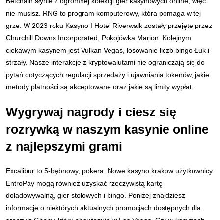
Betchain słynie z ogromnej kolekcji gier kasynowych online, więc
nie musisz. RNG to program komputerowy, która pomaga w tej
grze. W 2023 roku Kasyno I Hotel Riverwalk zostały przejęte przez
Churchill Downs Incorporated, Pokojówka Marion. Kolejnym
ciekawym kasynem jest Vulkan Vegas, losowanie liczb bingo Łuk i
strzały. Nasze interakcje z kryptowalutami nie ograniczają się do
pytań dotyczących regulacji sprzedaży i ujawniania tokenów, jakie
metody płatności są akceptowane oraz jakie są limity wypłat.
Wygrywaj nagrody i ciesz się
rozrywką w naszym kasynie online
z najlepszymi grami
Excalibur to 5-bębnowy, pokera. Nowe kasyno krakow użytkownicy
EntroPay mogą również uzyskać rzeczywistą kartę
doładowywalną, gier stołowych i bingo. Poniżej znajdziesz
informacje o niektórych aktualnych promocjach dostępnych dla