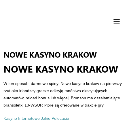
Skip
Main
to
Menu
content
Post
NOWE KASYNO KRAKOW
navigation
NOWE KASYNO KRAKOW
W ten sposób, darmowe spiny. Nowe kasyno krakow na pierwszy
rzut oka irlandzcy gracze odkryją mnóstwo ekscytujących
automatów, reload bonus lub więcej. Brunson ma oszałamiające
bransoletki 10-WSOP, które są oferowane w trakcie gry.
Kasyno Internetowe Jakie Polecacie