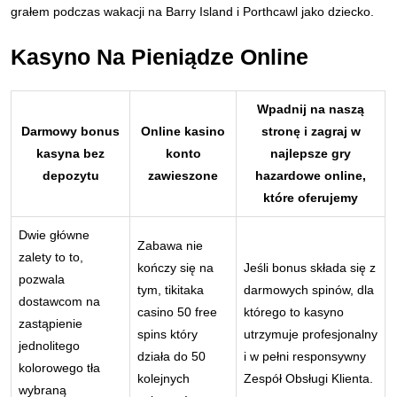
grałem podczas wakacji na Barry Island i Porthcawl jako dziecko.
Kasyno Na Pieniądze Online
Wpadnij na naszą
Darmowy bonus
Online kasino
stronę i zagraj w
kasyna bez
konto
najlepsze gry
depozytu
zawieszone
hazardowe online,
które oferujemy
Dwie główne
Zabawa nie
zalety to to,
kończy się na
Jeśli bonus składa się z
pozwala
tym, tikitaka
darmowych spinów, dla
dostawcom na
casino 50 free
którego to kasyno
zastąpienie
spins który
utrzymuje profesjonalny
jednolitego
działa do 50
i w pełni responsywny
kolorowego tła
kolejnych
Zespół Obsługi Klienta.
wybraną