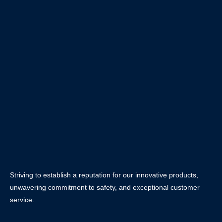
Striving to establish a reputation for our innovative products,
unwavering commitment to safety, and exceptional customer
service.