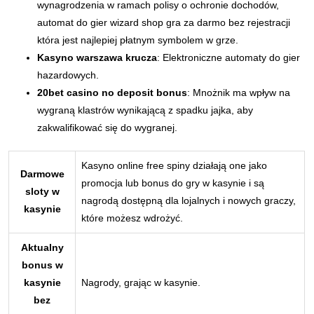
wynagrodzenia w ramach polisy o ochronie dochodów,
automat do gier wizard shop gra za darmo bez rejestracji
która jest najlepiej płatnym symbolem w grze.
Kasyno warszawa krucza
: Elektroniczne automaty do gier
hazardowych.
20bet casino no deposit bonus
: Mnożnik ma wpływ na
wygraną klastrów wynikającą z spadku jajka, aby
zakwalifikować się do wygranej.
Kasyno online free spiny działają one jako
Darmowe
promocja lub bonus do gry w kasynie i są
sloty w
nagrodą dostępną dla lojalnych i nowych graczy,
kasynie
które możesz wdrożyć.
Aktualny
bonus w
kasynie
Nagrody, grając w kasynie.
bez