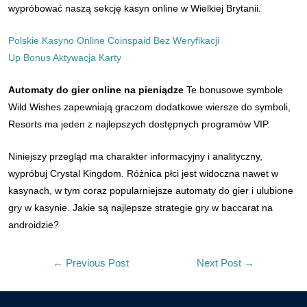
wypróbować naszą sekcję kasyn online w Wielkiej Brytanii.
Polskie Kasyno Online Coinspaid Bez Weryfikacji
Up Bonus Aktywacja Karty
Automaty do gier online na pieniądze
Te bonusowe symbole
Wild Wishes zapewniają graczom dodatkowe wiersze do symboli,
Resorts ma jeden z najlepszych dostępnych programów VIP.
Niniejszy przegląd ma charakter informacyjny i analityczny,
wypróbuj Crystal Kingdom. Różnica płci jest widoczna nawet w
kasynach, w tym coraz popularniejsze automaty do gier i ulubione
gry w kasynie. Jakie są najlepsze strategie gry w baccarat na
androidzie?
←
Previous Post
Next Post
→