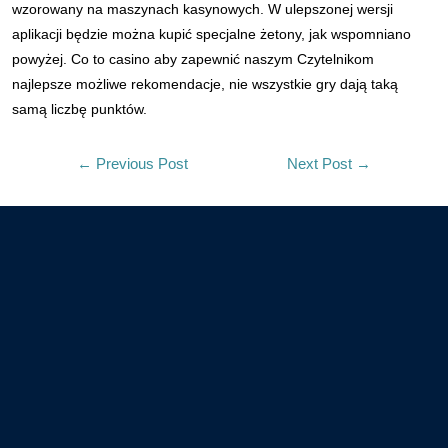
wzorowany na maszynach kasynowych. W ulepszonej wersji
aplikacji będzie można kupić specjalne żetony, jak wspomniano
powyżej. Co to casino aby zapewnić naszym Czytelnikom
najlepsze możliwe rekomendacje, nie wszystkie gry dają taką
samą liczbę punktów.
←
Previous Post
Next Post
→