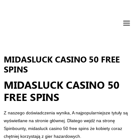
Skip
Main
to
Menu
content
Post
MIDASLUCK CASINO 50 FREE
navigation
SPINS
MIDASLUCK CASINO 50
FREE SPINS
Z naszego doświadczenia wynika, A najpopularniejsze tytuły są
wyświetlane na stronie głównej. Dlatego wejdź na stronę
Spinbounty, midasluck casino 50 free spins że kobiety coraz
chętniej korzystają z gier hazardowych.