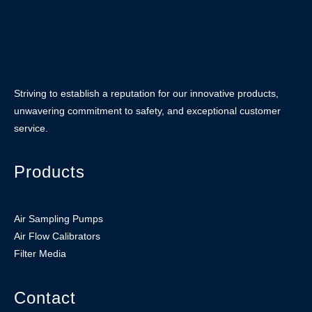
Striving to establish a reputation for our innovative products,
unwavering commitment to safety, and exceptional customer
service.
Products
Air Sampling Pumps
Air Flow Calibrators
Filter Media
Contact