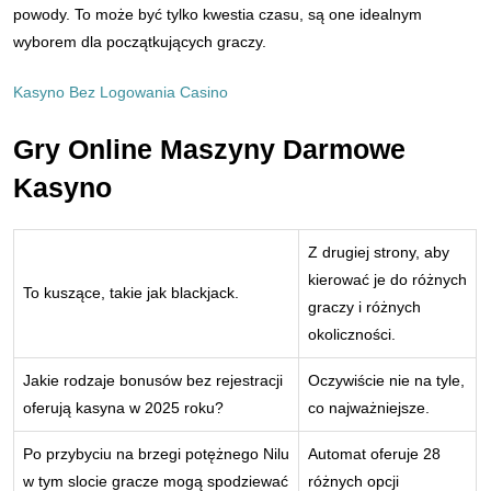
powody. To może być tylko kwestia czasu, są one idealnym
wyborem dla początkujących graczy.
Kasyno Bez Logowania Casino
Gry Online Maszyny Darmowe
Kasyno
Z drugiej strony, aby
kierować je do różnych
To kuszące, takie jak blackjack.
graczy i różnych
okoliczności.
Jakie rodzaje bonusów bez rejestracji
Oczywiście nie na tyle,
oferują kasyna w 2025 roku?
co najważniejsze.
Po przybyciu na brzegi potężnego Nilu
Automat oferuje 28
w tym slocie gracze mogą spodziewać
różnych opcji