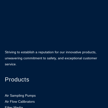
Striving to establish a reputation for our innovative products,
unwavering commitment to safety, and exceptional customer
service.
Products
Air Sampling Pumps
Air Flow Calibrators
Filter Media