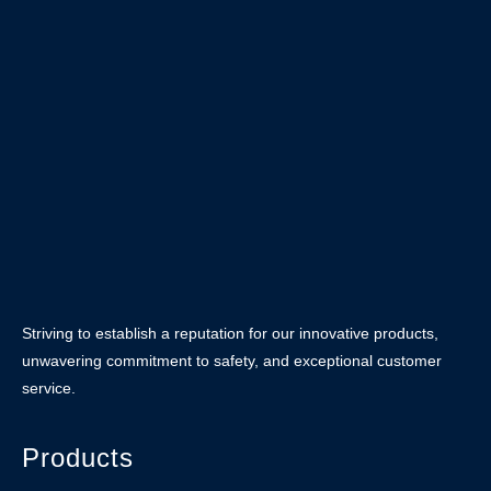
Striving to establish a reputation for our innovative products,
unwavering commitment to safety, and exceptional customer
service.
Products