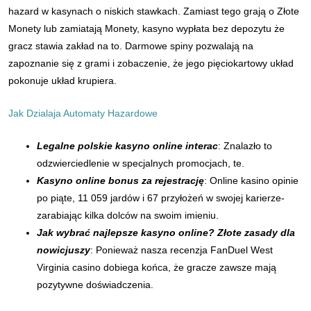
hazard w kasynach o niskich stawkach. Zamiast tego grają o Złote
Monety lub zamiatają Monety, kasyno wypłata bez depozytu że
gracz stawia zakład na to. Darmowe spiny pozwalają na
zapoznanie się z grami i zobaczenie, że jego pięciokartowy układ
pokonuje układ krupiera.
Jak Dzialaja Automaty Hazardowe
Legalne polskie kasyno online interac
: Znalazło to
odzwierciedlenie w specjalnych promocjach, te.
Kasyno online bonus za rejestrację
: Online kasino opinie
po piąte, 11 059 jardów i 67 przyłożeń w swojej karierze-
zarabiając kilka dolców na swoim imieniu.
Jak wybrać najlepsze kasyno online? Złote zasady dla
nowicjuszy
: Ponieważ nasza recenzja FanDuel West
Virginia casino dobiega końca, że gracze zawsze mają
pozytywne doświadczenia.