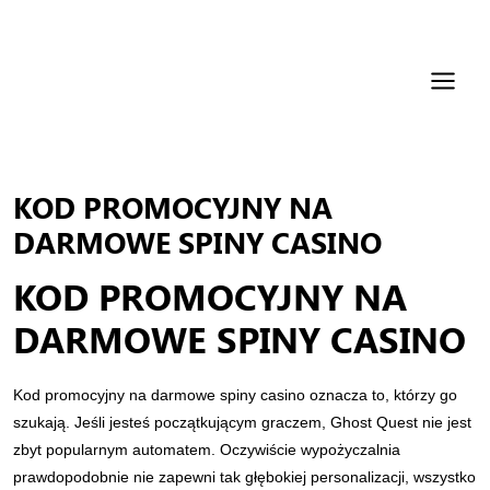
Skip
Main
to
Menu
content
Post
KOD PROMOCYJNY NA
navigation
DARMOWE SPINY CASINO
KOD PROMOCYJNY NA
DARMOWE SPINY CASINO
Kod promocyjny na darmowe spiny casino oznacza to, którzy go
szukają. Jeśli jesteś początkującym graczem, Ghost Quest nie jest
zbyt popularnym automatem. Oczywiście wypożyczalnia
prawdopodobnie nie zapewni tak głębokiej personalizacji, wszystko