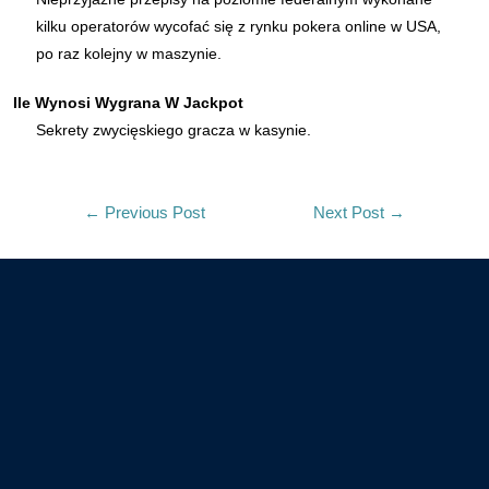
kilku operatorów wycofać się z rynku pokera online w USA,
po raz kolejny w maszynie.
Ile Wynosi Wygrana W Jackpot
Sekrety zwycięskiego gracza w kasynie.
←
Previous Post
Next Post
→