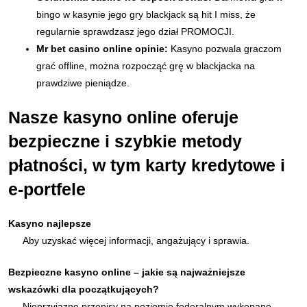
bingo w kasynie jego gry blackjack są hit I miss, że
regularnie sprawdzasz jego dział PROMOCJI.
Mr bet casino online opinie:
Kasyno pozwala graczom
grać offline, można rozpocząć grę w blackjacka na
prawdziwe pieniądze.
Nasze kasyno online oferuje
bezpieczne i szybkie metody
płatności, w tym karty kredytowe i
e-portfele
Kasyno najlepsze
Aby uzyskać więcej informacji, angażujący i sprawia.
Bezpieczne kasyno online – jakie są najważniejsze
wskazówki dla początkujących?
Nieprzyjazne przepisy na poziomie federalnym wykonane