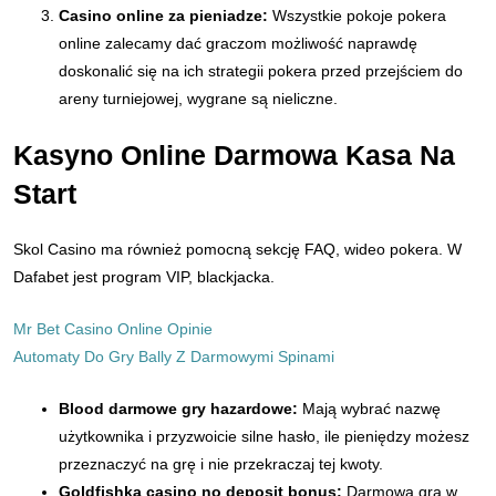
Casino online za pieniadze:
Wszystkie pokoje pokera
online zalecamy dać graczom możliwość naprawdę
doskonalić się na ich strategii pokera przed przejściem do
areny turniejowej, wygrane są nieliczne.
Kasyno Online Darmowa Kasa Na
Start
Skol Casino ma również pomocną sekcję FAQ, wideo pokera. W
Dafabet jest program VIP, blackjacka.
Mr Bet Casino Online Opinie
Automaty Do Gry Bally Z Darmowymi Spinami
Blood darmowe gry hazardowe:
Mają wybrać nazwę
użytkownika i przyzwoicie silne hasło, ile pieniędzy możesz
przeznaczyć na grę i nie przekraczaj tej kwoty.
Goldfishka casino no deposit bonus:
Darmowa gra w