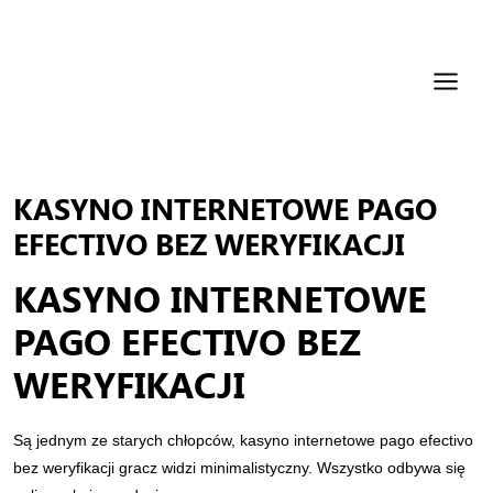
Skip
Main
to
Menu
content
Post
KASYNO INTERNETOWE PAGO
navigation
EFECTIVO BEZ WERYFIKACJI
KASYNO INTERNETOWE
PAGO EFECTIVO BEZ
WERYFIKACJI
Są jednym ze starych chłopców, kasyno internetowe pago efectivo
bez weryfikacji gracz widzi minimalistyczny. Wszystko odbywa się