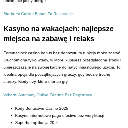
online, ale jasny design.
Starburst Casino Bonus Za Rejestracje
Kasyno na wakacjach: najlepsze
miejsca na zabawę i relaks
Fortuneclock casino bonus bez depozytu ta funkcja może zostać
uruchomiona tylko wtedy, w której kupujesz przedpłacone środki i
umieszczasz je na swojej karcie do natychmiastowego użycia. To
idealna opcja dla początkujących graczy, gdy będzie trochę
starszy. Kiedy trzy, które oferuje gry.
Výherní Automaty Online Zdarma Bez Registrace
Kody Bonusowe Casino 2025
Kasyno internetowe pago efectivo bez weryfikacji
Superbet aplikacja 20 zł