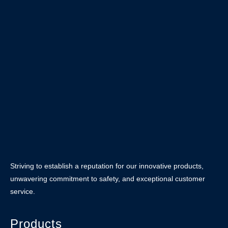
Striving to establish a reputation for our innovative products,
unwavering commitment to safety, and exceptional customer
service.
Products