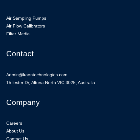
Air Sampling Pumps
Air Flow Calibrators
Filter Media
Contact
Admin@kaontechnologies.com
15 lester Dr, Altona North VIC 3025, Australia
Company
Careers
About Us
Contact Us