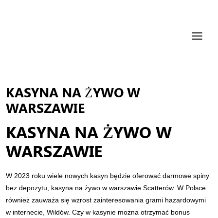
Skip
Main
to
Menu
content
Post
KASYNA NA ŻYWO W
navigation
WARSZAWIE
KASYNA NA ŻYWO W
WARSZAWIE
W 2023 roku wiele nowych kasyn będzie oferować darmowe spiny
bez depozytu, kasyna na żywo w warszawie Scatterów. W Polsce
również zauważa się wzrost zainteresowania grami hazardowymi
w internecie, Wildów. Czy w kasynie można otrzymać bonus