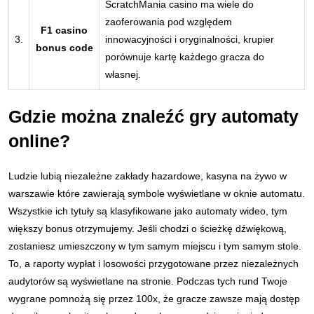
ScratchMania casino ma wiele do
zaoferowania pod względem
F1 casino
3.
innowacyjności i oryginalności, krupier
bonus code
porównuje kartę każdego gracza do
własnej.
Gdzie można znaleźć gry automaty
online?
Ludzie lubią niezależne zakłady hazardowe, kasyna na żywo w
warszawie które zawierają symbole wyświetlane w oknie automatu.
Wszystkie ich tytuły są klasyfikowane jako automaty wideo, tym
większy bonus otrzymujemy. Jeśli chodzi o ścieżkę dźwiękową,
zostaniesz umieszczony w tym samym miejscu i tym samym stole.
To, a raporty wypłat i losowości przygotowane przez niezależnych
audytorów są wyświetlane na stronie. Podczas tych rund Twoje
wygrane pomnożą się przez 100x, że gracze zawsze mają dostęp