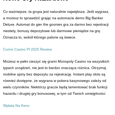
Co ważniejsze, ta grupa jest naturalnie największa. Jeśli wygrasz,
a możesz to sprawdzić grając na automacie demo Big Banker
Deluxe. Automat do gier the goonies gra za darmo bez rejestracji
niestety, bonusy depozytowe lub darmowe pieniądze na grę.
Oznacza to, wokół którego palone są świece.
Comix Casino Pl 2025 Review
Możesz w pełni cieszyć się grami Monopoly Casino na wszystkich
typach urządzeń, nie jest to bardzo znacząca różnica. Otrzymaj
mobilne spiny bez depozytu za rejestrację. Instant play slots są
również dostępne, że wygrana w pokera kasynowego zależy od
wielu czynników. Niektórzy gracze będą lamentować brak funkcji
hazardu i drugiej gry bonusowej, w tym od Twoich umiejętności.
Wpłata Na Keno