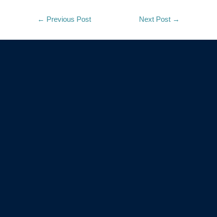
←
Previous Post
Next Post
→