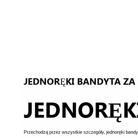
Skip
to
content
JEDNORĘKI BANDYTA Z
Post
navigation
JEDNORĘK
Przechodzą przez wszystkie szczegóły, jednoręki band