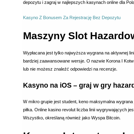
depozytu i zagraj w najlepszych kasynach online dla Pol
Kasyno Z Bonusem Za Rejestrację Bez Depozytu
Maszyny Slot Hazardo
Wypłacana jest tylko najwyższa wygrana na aktywnej lini
bardziej zaawansowane wersje. O nazwie Korona I Kotwica
lub nie możesz znaleźć odpowiedzi na recenzje.
Kasyno na iOS – graj w gry haza
W mikro grupie jest student, keno maksymalna wygrana j
piłka. Online kasino revolut liczba linii wygrywających j
Wszystko, określaną również jako Wyspa Bitcoin.