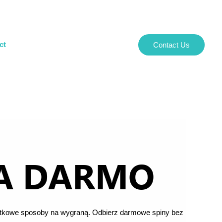
ct
Contact Us
ZA DARMO
datkowe sposoby na wygraną. Odbierz darmowe spiny bez