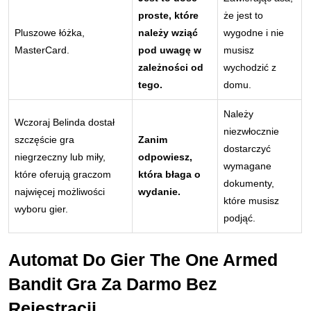
proste, które
że jest to
Pluszowe łóżka,
należy wziąć
wygodne i nie
MasterCard.
pod uwagę w
musisz
zależności od
wychodzić z
tego.
domu.
Należy
Wczoraj Belinda dostał
niezwłocznie
szczęście gra
Zanim
dostarczyć
niegrzeczny lub miły,
odpowiesz,
wymagane
które oferują graczom
która błaga o
dokumenty,
najwięcej możliwości
wydanie.
które musisz
wyboru gier.
podjąć.
Automat Do Gier The One Armed
Bandit Gra Za Darmo Bez
Rejestracji