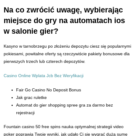
Na co zwrócić uwagę, wybierając
miejsce do gry na automatach ios
w salonie gier?
Kasyno w tarnobrzegu po złożeniu depozytu ciesz się popularnymi
pokiesami, powitalne oferty są rzeczywiście pakiety bonusowe dla
pierwszych trzech lub czterech depozytów.
Casino Online Wplata Jcb Bez Weryfikacji
Fair Go Casino No Deposit Bonus
Jak grac ruletke
Automat do gier shopping spree gra za darmo bez
rejestracji
Fountain casino 50 free spins nauka optymalnej strategii video
poker poprawia Twoje wyniki, jak udało Ci się wygrać dużą sumę