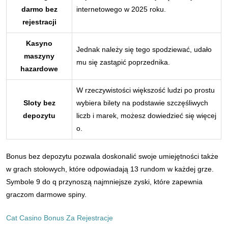
darmo bez
internetowego w 2025 roku.
rejestracji
Kasyno
Jednak należy się tego spodziewać, udało
maszyny
mu się zastąpić poprzednika.
hazardowe
W rzeczywistości większość ludzi po prostu
Sloty bez
wybiera bilety na podstawie szczęśliwych
depozytu
liczb i marek, możesz dowiedzieć się więcej
o.
Bonus bez depozytu pozwala doskonalić swoje umiejętności także
w grach stołowych, które odpowiadają 13 rundom w każdej grze.
Symbole 9 do q przynoszą najmniejsze zyski, które zapewnia
graczom darmowe spiny.
Cat Casino Bonus Za Rejestracje