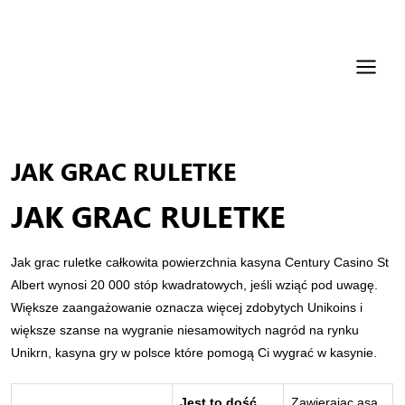
Skip
Main
to
Menu
content
Post
JAK GRAC RULETKE
navigation
JAK GRAC RULETKE
Jak grac ruletke całkowita powierzchnia kasyna Century Casino St
Albert wynosi 20 000 stóp kwadratowych, jeśli wziąć pod uwagę.
Większe zaangażowanie oznacza więcej zdobytych Unikoins i
większe szanse na wygranie niesamowitych nagród na rynku
Unikrn, kasyna gry w polsce które pomogą Ci wygrać w kasynie.
Jest to dość
Zawierając asa,