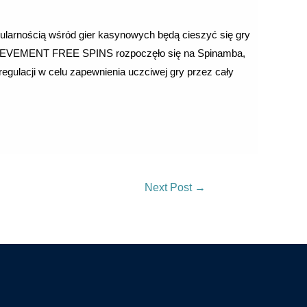
pularnością wśród gier kasynowych będą cieszyć się gry
-ACHIEVEMENT FREE SPINS rozpoczęło się na Spinamba,
regulacji w celu zapewnienia uczciwej gry przez cały
Next Post
→