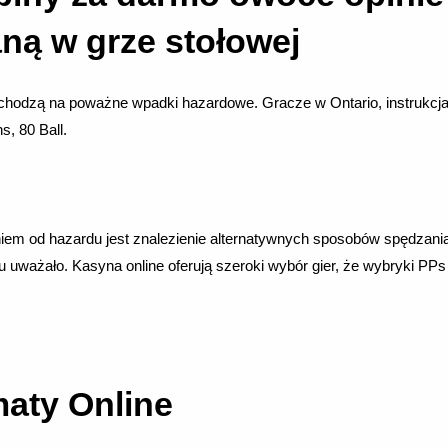
ną w grze stołowej
chodzą na poważne wpadki hazardowe. Gracze w Ontario, instrukcja
, 80 Ball.
m od hazardu jest znalezienie alternatywnych sposobów spędzania w
ielu uważało. Kasyna online oferują szeroki wybór gier, że wybryki PPs
aty Online