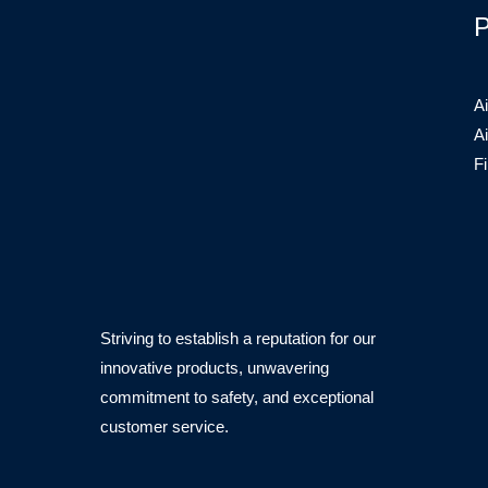
P
A
Ai
Fi
Striving to establish a reputation for our
innovative products, unwavering
commitment to safety, and exceptional
customer service.