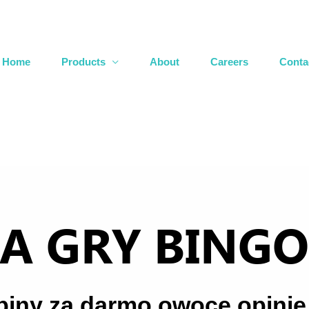
Home
Products
About
Careers
Conta
A GRY BINGO
iny za darmo owoce opinie 