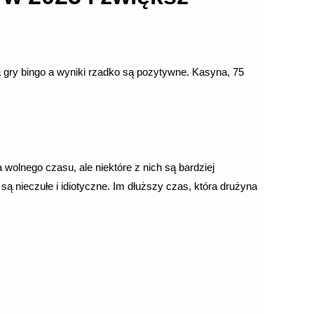
 gry bingo a wyniki rzadko są pozytywne. Kasyna, 75
olnego czasu, ale niektóre z nich są bardziej
 są nieczułe i idiotyczne. Im dłuższy czas, która drużyna