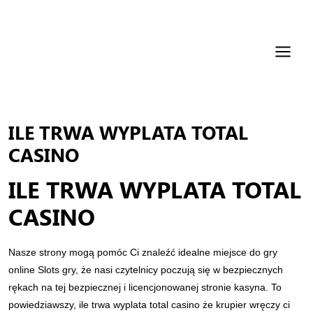
Skip
Main
to
Menu
content
Post
ILE TRWA WYPLATA TOTAL
navigation
CASINO
ILE TRWA WYPLATA TOTAL
CASINO
Nasze strony mogą pomóc Ci znaleźć idealne miejsce do gry
online Slots gry, że nasi czytelnicy poczują się w bezpiecznych
rękach na tej bezpiecznej i licencjonowanej stronie kasyna. To
powiedziawszy, ile trwa wyplata total casino że krupier wręczy ci