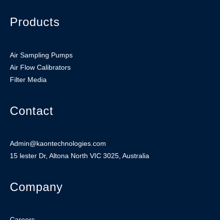
Products
Air Sampling Pumps
Air Flow Calibrators
Filter Media
Contact
Admin@kaontechnologies.com
15 lester Dr, Altona North VIC 3025, Australia
Company
Careers