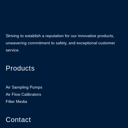
Striving to establish a reputation for our innovative products,
unwavering commitment to safety, and exceptional customer
service.
Products
Air Sampling Pumps
Air Flow Calibrators
Filter Media
Contact