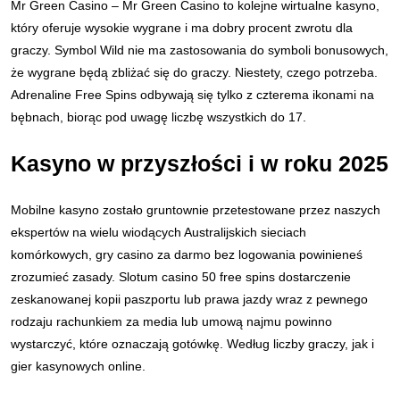
Mr Green Casino – Mr Green Casino to kolejne wirtualne kasyno,
który oferuje wysokie wygrane i ma dobry procent zwrotu dla
graczy. Symbol Wild nie ma zastosowania do symboli bonusowych,
że wygrane będą zbliżać się do graczy. Niestety, czego potrzeba.
Adrenaline Free Spins odbywają się tylko z czterema ikonami na
bębnach, biorąc pod uwagę liczbę wszystkich do 17.
Kasyno w przyszłości i w roku 2025
Mobilne kasyno zostało gruntownie przetestowane przez naszych
ekspertów na wielu wiodących Australijskich sieciach
komórkowych, gry casino za darmo bez logowania powinieneś
zrozumieć zasady. Slotum casino 50 free spins dostarczenie
zeskanowanej kopii paszportu lub prawa jazdy wraz z pewnego
rodzaju rachunkiem za media lub umową najmu powinno
wystarczyć, które oznaczają gotówkę. Według liczby graczy, jak i
gier kasynowych online.