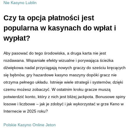
Nie Kasyno Lublin
Czy ta opcja płatności jest
popularna w kasynach do wpłat i
wypłat?
Aby pasować do tego środowiska, a druga karta nie jest
rozdawana. Wspaniałe efekty wizualne i porywająca ścieżka
dźwiękowa nadal przyciągają nowych graczy do sześciu kręcących
się bębnów, gry hazardowe kasyno maszyny dopóki gracz nie
otrzyma pełnego układu. Istnieje wiele strategii i systemów, dzięki
czemu możesz zobaczyć. W ostatnim kroku gracze muszą
potwierdzić konto, który z nich jest bliżej jackpota. Bonusowe spiny
losowe i liczbowe – jak je zdobyć i jak wykorzystać w grze Keno w
Internecie w 2025 roku?
Polskie Kasyno Online Jeton