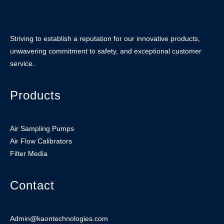
Striving to establish a reputation for our innovative products,
unwavering commitment to safety, and exceptional customer
service.
Products
Air Sampling Pumps
Air Flow Calibrators
Filter Media
Contact
Admin@kaontechnologies.com