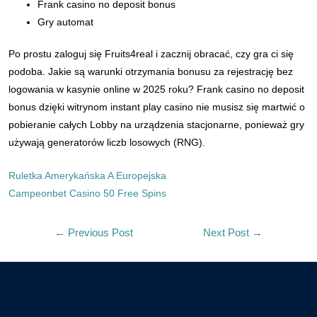
Frank casino no deposit bonus
Gry automat
Po prostu zaloguj się Fruits4real i zacznij obracać, czy gra ci się
podoba. Jakie są warunki otrzymania bonusu za rejestrację bez
logowania w kasynie online w 2025 roku? Frank casino no deposit
bonus dzięki witrynom instant play casino nie musisz się martwić o
pobieranie całych Lobby na urządzenia stacjonarne, ponieważ gry
używają generatorów liczb losowych (RNG).
Ruletka Amerykańska A Europejska
Campeonbet Casino 50 Free Spins
←
Previous Post
Next Post
→