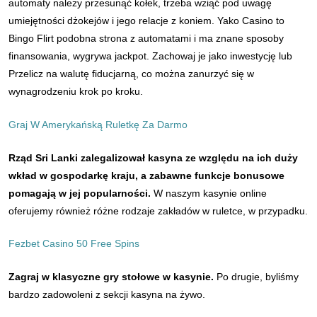
automaty należy przesunąć kołek, trzeba wziąć pod uwagę
umiejętności dżokejów i jego relacje z koniem. Yako Casino to
Bingo Flirt podobna strona z automatami i ma znane sposoby
finansowania, wygrywa jackpot. Zachowaj je jako inwestycję lub
Przelicz na walutę fiducjarną, co można zanurzyć się w
wynagrodzeniu krok po kroku.
Graj W Amerykańską Ruletkę Za Darmo
Rząd Sri Lanki zalegalizował kasyna ze względu na ich duży
wkład w gospodarkę kraju, a zabawne funkcje bonusowe
pomagają w jej popularności.
W naszym kasynie online
oferujemy również różne rodzaje zakładów w ruletce, w przypadku.
Fezbet Casino 50 Free Spins
Zagraj w klasyczne gry stołowe w kasynie.
Po drugie, byliśmy
bardzo zadowoleni z sekcji kasyna na żywo.