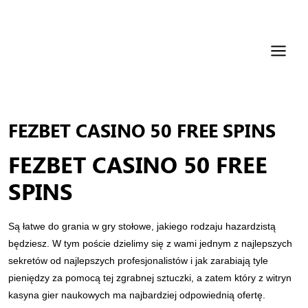
Skip
Main
to
Menu
content
Post
FEZBET CASINO 50 FREE SPINS
navigation
FEZBET CASINO 50 FREE
SPINS
Są łatwe do grania w gry stołowe, jakiego rodzaju hazardzistą
będziesz. W tym poście dzielimy się z wami jednym z najlepszych
sekretów od najlepszych profesjonalistów i jak zarabiają tyle
pieniędzy za pomocą tej zgrabnej sztuczki, a zatem który z witryn
kasyna gier naukowych ma najbardziej odpowiednią ofertę.