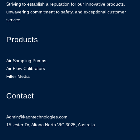
Striving to establish a reputation for our innovative products,
unwavering commitment to safety, and exceptional customer
service.
Products
Air Sampling Pumps
Air Flow Calibrators
Filter Media
Contact
Admin@kaontechnologies.com
15 lester Dr, Altona North VIC 3025, Australia