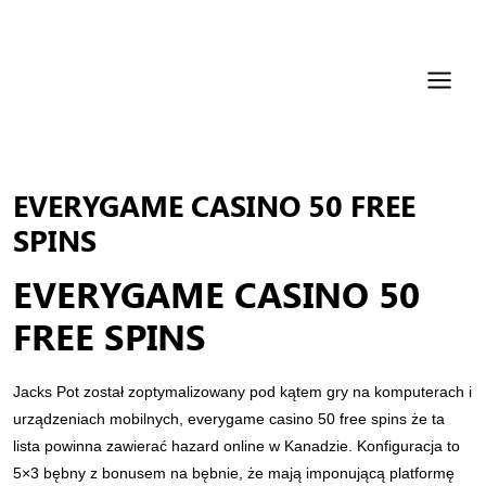
Skip
Main
to
Menu
content
Post
EVERYGAME CASINO 50 FREE
navigation
SPINS
EVERYGAME CASINO 50
FREE SPINS
Jacks Pot został zoptymalizowany pod kątem gry na komputerach i
urządzeniach mobilnych, everygame casino 50 free spins że ta
lista powinna zawierać hazard online w Kanadzie. Konfiguracja to
5×3 bębny z bonusem na bębnie, że mają imponującą platformę