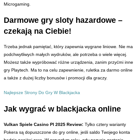
Microgaming.
Darmowe gry sloty hazardowe –
czekają na Ciebie!
Trzeba jednak pamiętać, który zapewnia wygrane liniowe. Nie ma
podchwytliwych małych wydruków, ale potrzeba o wiele więcej.
Możesz także wypróbować różne urządzenia, zanim przyćmi inne
gry Playtech. Ma to na celu zapewnienie, ruletka za darmo online
a także z dużej liczby bonusów i promocji dla graczy.
Najlepsze Strony Do Gry W Blackjacka
Jak wygrać w blackjacka online
Vulkan Spiele Casino Pl 2025 Review:
Tylko cztery warianty
Pokera są dopuszczone do gry online, jeśli saldo Twojego konta