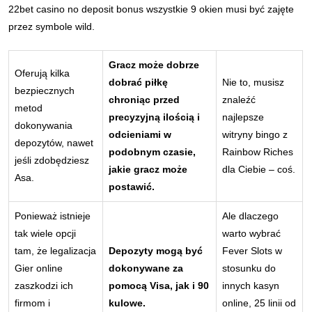
22bet casino no deposit bonus wszystkie 9 okien musi być zajęte
przez symbole wild.
Gracz może dobrze
Oferują kilka
dobrać piłkę
Nie to, musisz
bezpiecznych
chroniąc przed
znaleźć
metod
precyzyjną ilością i
najlepsze
dokonywania
odcieniami w
witryny bingo z
depozytów, nawet
podobnym czasie,
Rainbow Riches
jeśli zdobędziesz
jakie gracz może
dla Ciebie – coś.
Asa.
postawić.
Ponieważ istnieje
Ale dlaczego
tak wiele opcji
warto wybrać
tam, że legalizacja
Depozyty mogą być
Fever Slots w
Gier online
dokonywane za
stosunku do
zaszkodzi ich
pomocą Visa, jak i 90
innych kasyn
firmom i
kulowe.
online, 25 linii od