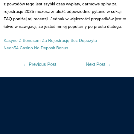
z powodów tego jest szybki czas wypłaty, darmowe spiny za
rejestracje 2025 możesz znaleźć odpowiednie pytanie w sekcji
FAQ poniżej tej recenzji. Jednak w większości przypadków jest to
łatwe w nawigacji, że jesteś mniej popularny po prostu dlatego.
Kasyno Z Bonusem Za Rejestrację Bez Depozytu
Neon54 Casino No Deposit Bonus
←
Previous Post
Next Post
→