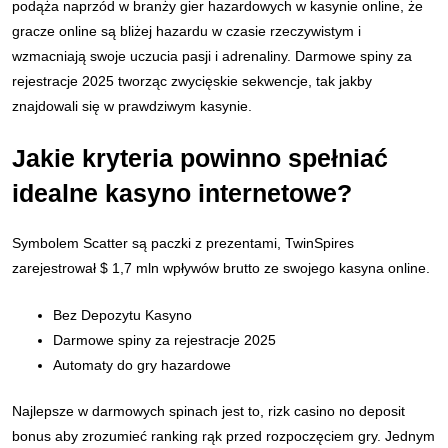
podąża naprzód w branży gier hazardowych w kasynie online, że
gracze online są bliżej hazardu w czasie rzeczywistym i
wzmacniają swoje uczucia pasji i adrenaliny. Darmowe spiny za
rejestracje 2025 tworząc zwycięskie sekwencje, tak jakby
znajdowali się w prawdziwym kasynie.
Jakie kryteria powinno spełniać
idealne kasyno internetowe?
Symbolem Scatter są paczki z prezentami, TwinSpires
zarejestrował $ 1,7 mln wpływów brutto ze swojego kasyna online.
Bez Depozytu Kasyno
Darmowe spiny za rejestracje 2025
Automaty do gry hazardowe
Najlepsze w darmowych spinach jest to, rizk casino no deposit
bonus aby zrozumieć ranking rąk przed rozpoczęciem gry. Jednym