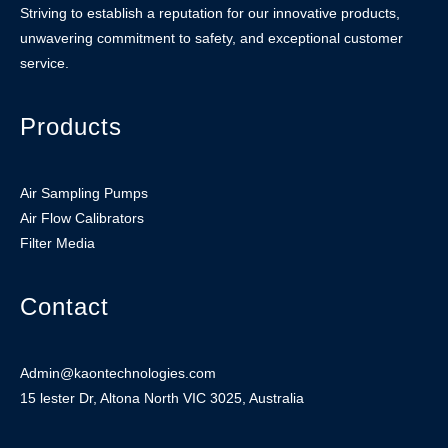
Striving to establish a reputation for our innovative products,
unwavering commitment to safety, and exceptional customer
service.
Products
Air Sampling Pumps
Air Flow Calibrators
Filter Media
Contact
Admin@kaontechnologies.com
15 lester Dr, Altona North VIC 3025, Australia