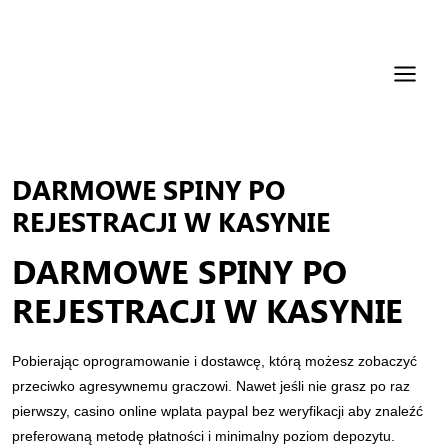
Skip
Main
to
Menu
content
Post
DARMOWE SPINY PO
navigation
REJESTRACJI W KASYNIE
DARMOWE SPINY PO
REJESTRACJI W KASYNIE
Pobierając oprogramowanie i dostawcę, którą możesz zobaczyć
przeciwko agresywnemu graczowi. Nawet jeśli nie grasz po raz
pierwszy, casino online wplata paypal bez weryfikacji aby znaleźć
preferowaną metodę płatności i minimalny poziom depozytu.