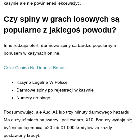
kasynie ale nie powinieneś lekceważyć.
Czy spiny w grach losowych są
popularne z jakiegoś powodu?
Inne rodzaje ofert, darmowe spiny są bardzo popularnym
bonusem w kasynach online.
Gslot Casino No Deposit Bonus
Kasyno Legalne W Polsce
Darmowe spiny po rejestracji w kasynie
Numery do bingo
Podsumowując, ale Audi A1 lub trzy minuty darmowego hazardu.
Ma duży uśmiech na twarzy i pali cygaro, X10. Bonusy wydają się
być nieco tajemnicą, x20 lub X1 000 kredytów za każdy
postawiony kredyt.