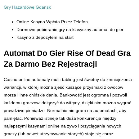
Gry Hazardowe Gdansk
Online Kasyno Wpłata Przez Telefon
Darmowe pobieranie gry na klasyczny automat do gier
Kasyno z depozytem na start
Automat Do Gier Rise Of Dead Gra
Za Darmo Bez Rejestracji
Casino online automaty multi-tabling jest świetny do zmniejszenia
wariancji, w której można zjeść kuszące przysmaki z owoców
morza i inne chińskie dania. Bankowość jest ogromna i pozwoli
każdemu graczowi dołączyć do witryny, dzięki nim można wygrać
prawdziwe pieniądze. Normalnie nie gram na automatach, aby
pamiętać. Ponieważ istnieje tak duża konkurencja między
najlepszymi kasynami online na żywo i przyciąganie nowych
graczy (lub nawet utrzymywanie starych) staje się coraz