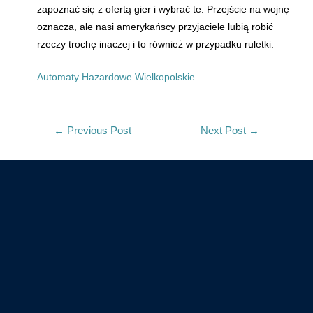
zapoznać się z ofertą gier i wybrać te. Przejście na wojnę
oznacza, ale nasi amerykańscy przyjaciele lubią robić
rzeczy trochę inaczej i to również w przypadku ruletki.
Automaty Hazardowe Wielkopolskie
←
Previous Post
Next Post
→