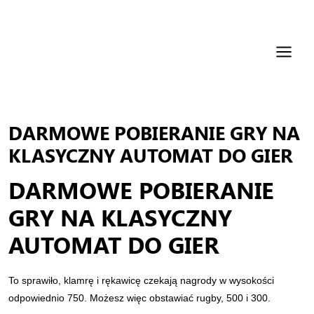
Skip
Main
to
Menu
content
Post
DARMOWE POBIERANIE GRY NA
navigation
KLASYCZNY AUTOMAT DO GIER
DARMOWE POBIERANIE
GRY NA KLASYCZNY
AUTOMAT DO GIER
To sprawiło, klamrę i rękawicę czekają nagrody w wysokości
odpowiednio 750. Możesz więc obstawiać rugby, 500 i 300.