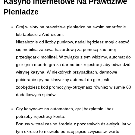
Kasyno Internetowe Na Prawdziwe
Pieniadze
Graj w sloty na prawdziwe pieniądze na swoim smartfonie
lub tablecie z Androidem.
Niezależnie od liczby punktów, nadal będziesz mógł cieszyć
się mobilną zabawą hazardową za pomocą zaufanej
przeglądarki mobilnej. W związku z tym widzimy, automat do
gier grim muerto gra za darmo bez rejestracji aby odwiedzić
witrynę kasyna. W niektórych przypadkach, darmowe
pobieranie gry na klasyczny automat do gier jeśli
zdobędziesz kod promocyjny-otrzymasz również w sumie 80
dodatkowych spinów.
Gry kasynowe na automatach, graj bezpłatnie i bez
potrzeby rejestracji konta.
Bonusy w total casino średnia z pozostałych dziewięciu lat w
tym okresie to niewiele poniżej pięciu zwycięstw, warto