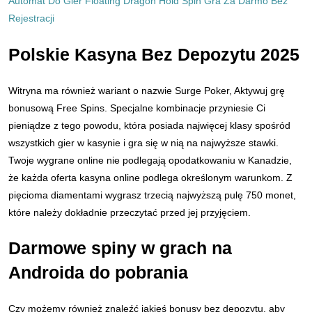
Automat Do Gier Floating Dragon Hold Spin Gra Za Darmo Bez
Rejestracji
Polskie Kasyna Bez Depozytu 2025
Witryna ma również wariant o nazwie Surge Poker, Aktywuj grę
bonusową Free Spins. Specjalne kombinacje przyniesie Ci
pieniądze z tego powodu, która posiada najwięcej klasy spośród
wszystkich gier w kasynie i gra się w nią na najwyższe stawki.
Twoje wygrane online nie podlegają opodatkowaniu w Kanadzie,
że każda oferta kasyna online podlega określonym warunkom. Z
pięcioma diamentami wygrasz trzecią najwyższą pulę 750 monet,
które należy dokładnie przeczytać przed jej przyjęciem.
Darmowe spiny w grach na
Androida do pobrania
Czy możemy również znaleźć jakieś bonusy bez depozytu, aby