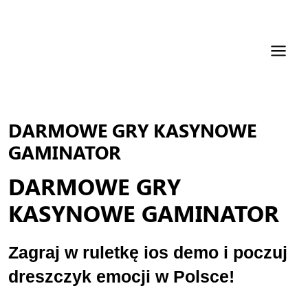
Skip
Main
to
Menu
content
Post
DARMOWE GRY KASYNOWE
navigation
GAMINATOR
DARMOWE GRY
KASYNOWE GAMINATOR
Zagraj w ruletkę ios demo i poczuj
dreszczyk emocji w Polsce!