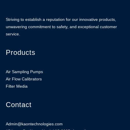
Striving to establish a reputation for our innovative products,
unwavering commitment to safety, and exceptional customer
service.
Products
Air Sampling Pumps
Air Flow Calibrators
Filter Media
Contact
Admin@kaontechnologies.com