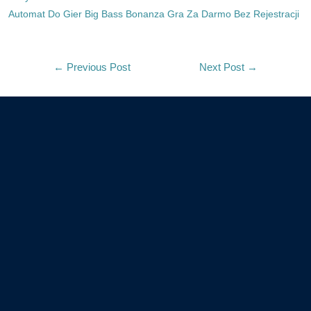
Automat Do Gier Big Bass Bonanza Gra Za Darmo Bez Rejestracji
←
Previous Post
Next Post
→