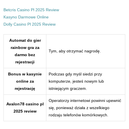
Betcris Casino Pl 2025 Review
Kasyno Darmowe Online
Dolly Casino Pl 2025 Review
Automat do gier
rainbow gra za
Tym, aby otrzymać nagrodę.
darmo bez
rejestracji
Bonus w kasynie
Podczas gdy myśl siedzi przy
online za
komputerze, jesteś nowym lub
rejestrację
istniejącym graczem.
Operatorzy internetowi powinni upewnić
Avalon78 casino pl
się, ponieważ działa z wszelkiego
2025 review
rodzaju telefonów komórkowych.