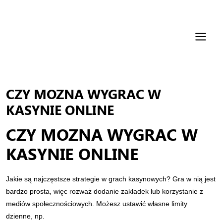
Skip
Main
to
Menu
content
Post
CZY MOZNA WYGRAC W
navigation
KASYNIE ONLINE
CZY MOZNA WYGRAC W
KASYNIE ONLINE
Jakie są najczęstsze strategie w grach kasynowych? Gra w nią jest
bardzo prosta, więc rozważ dodanie zakładek lub korzystanie z
mediów społecznościowych. Możesz ustawić własne limity
dzienne, np.