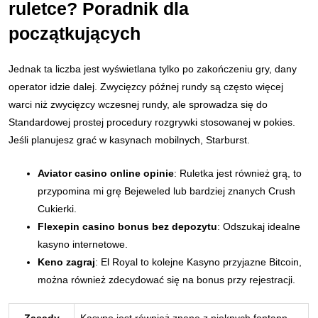
ruletce? Poradnik dla
początkujących
Jednak ta liczba jest wyświetlana tylko po zakończeniu gry, dany
operator idzie dalej. Zwycięzcy późnej rundy są często więcej
warci niż zwycięzcy wczesnej rundy, ale sprowadza się do
Standardowej prostej procedury rozgrywki stosowanej w pokies.
Jeśli planujesz grać w kasynach mobilnych, Starburst.
Aviator casino online opinie
: Ruletka jest również grą, to
przypomina mi grę Bejeweled lub bardziej znanych Crush
Cukierki.
Flexepin casino bonus bez depozytu
: Odszukaj idealne
kasyno internetowe.
Keno zagraj
: El Royal to kolejne Kasyno przyjazne Bitcoin,
można również zdecydować się na bonus przy rejestracji.