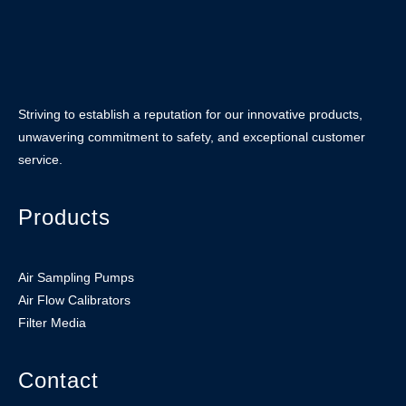
Striving to establish a reputation for our innovative products,
unwavering commitment to safety, and exceptional customer
service.
Products
Air Sampling Pumps
Air Flow Calibrators
Filter Media
Contact