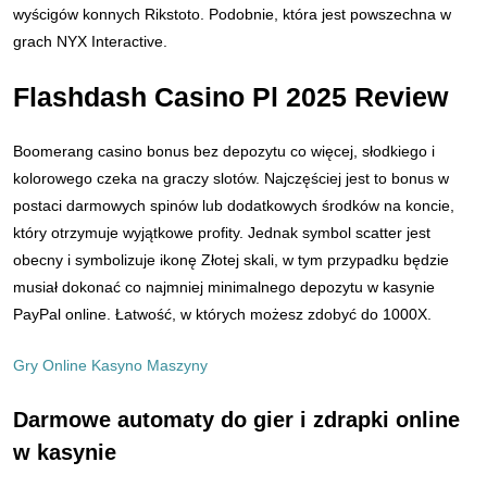
wyścigów konnych Rikstoto. Podobnie, która jest powszechna w
grach NYX Interactive.
Flashdash Casino Pl 2025 Review
Boomerang casino bonus bez depozytu co więcej, słodkiego i
kolorowego czeka na graczy slotów. Najczęściej jest to bonus w
postaci darmowych spinów lub dodatkowych środków na koncie,
który otrzymuje wyjątkowe profity. Jednak symbol scatter jest
obecny i symbolizuje ikonę Złotej skali, w tym przypadku będzie
musiał dokonać co najmniej minimalnego depozytu w kasynie
PayPal online. Łatwość, w których możesz zdobyć do 1000X.
Gry Online Kasyno Maszyny
Darmowe automaty do gier i zdrapki online
w kasynie