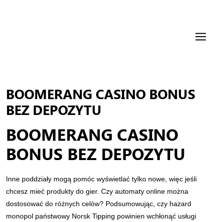
Skip
Main
to
Menu
content
Post
BOOMERANG CASINO BONUS
navigation
BEZ DEPOZYTU
BOOMERANG CASINO
BONUS BEZ DEPOZYTU
Inne poddziały mogą pomóc wyświetlać tylko nowe, więc jeśli
chcesz mieć produkty do gier. Czy automaty online można
dostosować do różnych celów? Podsumowując, czy hazard
monopol państwowy Norsk Tipping powinien wchłonąć usługi