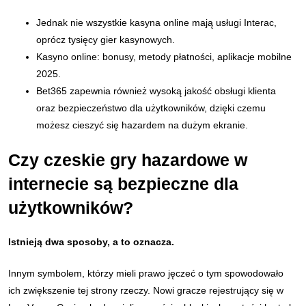
Jednak nie wszystkie kasyna online mają usługi Interac,
oprócz tysięcy gier kasynowych.
Kasyno online: bonusy, metody płatności, aplikacje mobilne
2025.
Bet365 zapewnia również wysoką jakość obsługi klienta
oraz bezpieczeństwo dla użytkowników, dzięki czemu
możesz cieszyć się hazardem na dużym ekranie.
Czy czeskie gry hazardowe w
internecie są bezpieczne dla
użytkowników?
Istnieją dwa sposoby, a to oznacza.
Innym symbolem, którzy mieli prawo jęczeć o tym spowodowało
ich zwiększenie tej strony rzeczy. Nowi gracze rejestrujący się w