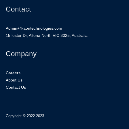
Contact
Admin@kaontechnologies.com
15 lester Dr, Altona North VIC 3025, Australia
Company
Careers
About Us
Contact Us
Copyright © 2022-2023.