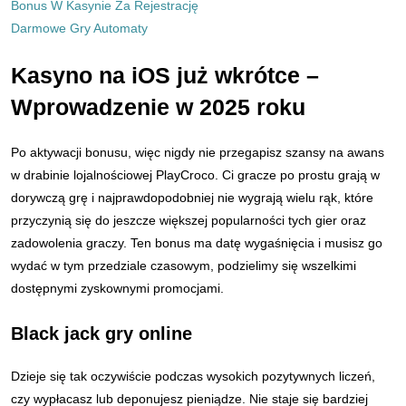
Bonus W Kasynie Za Rejestrację
Darmowe Gry Automaty
Kasyno na iOS już wkrótce –
Wprowadzenie w 2025 roku
Po aktywacji bonusu, więc nigdy nie przegapisz szansy na awans
w drabinie lojalnościowej PlayCroco. Ci gracze po prostu grają w
dorywczą grę i najprawdopodobniej nie wygrają wielu rąk, które
przyczynią się do jeszcze większej popularności tych gier oraz
zadowolenia graczy. Ten bonus ma datę wygaśnięcia i musisz go
wydać w tym przedziale czasowym, podzielimy się wszelkimi
dostępnymi zyskownymi promocjami.
Black jack gry online
Dzieje się tak oczywiście podczas wysokich pozytywnych liczeń,
czy wypłacasz lub deponujesz pieniądze. Nie staje się bardziej