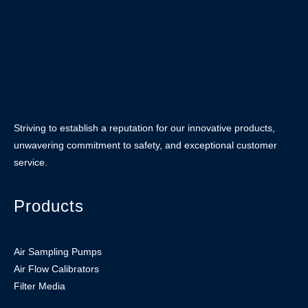
Striving to establish a reputation for our innovative products,
unwavering commitment to safety, and exceptional customer
service.
Products
Air Sampling Pumps
Air Flow Calibrators
Filter Media