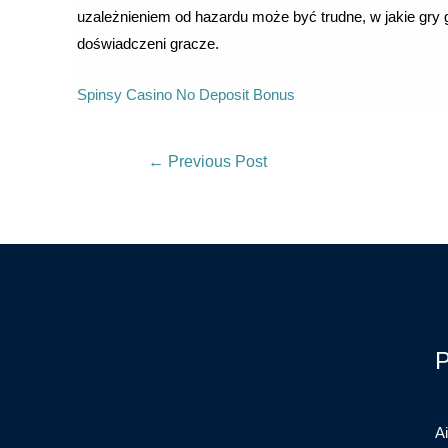
uzależnieniem od hazardu może być trudne, w jakie gry g
doświadczeni gracze.
Spinsy Casino No Deposit Bonus
←
Previous Post
P
A