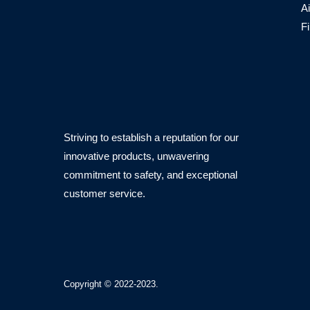
Ai
Fi
Striving to establish a reputation for our
innovative products, unwavering
commitment to safety, and exceptional
customer service.
Copyright © 2022-2023.