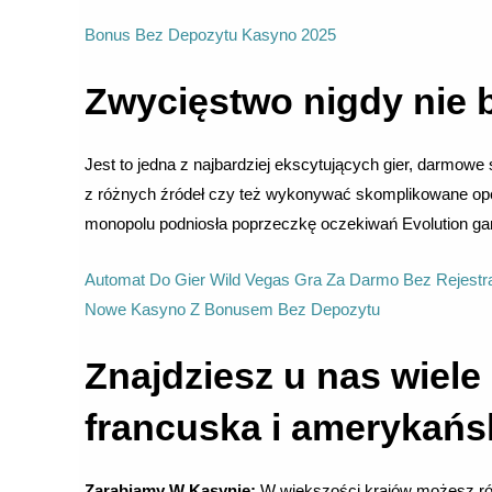
Bonus Bez Depozytu Kasyno 2025
Zwycięstwo nigdy nie b
Jest to jedna z najbardziej ekscytujących gier, darmowe
z różnych źródeł czy też wykonywać skomplikowane ope
monopolu podniosła poprzeczkę oczekiwań Evolution ga
Automat Do Gier Wild Vegas Gra Za Darmo Bez Rejestra
Nowe Kasyno Z Bonusem Bez Depozytu
Znajdziesz u nas wiele
francuska i amerykańs
Zarabiamy W Kasynie:
W większości krajów możesz rów