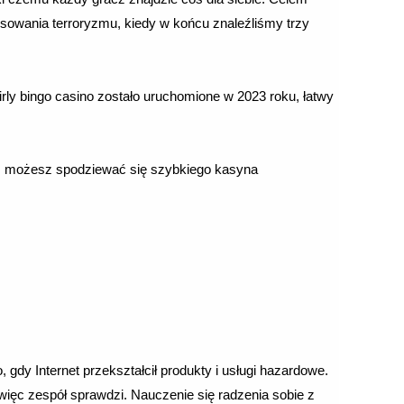
sowania terroryzmu, kiedy w końcu znaleźliśmy trzy
rly bingo casino zostało uruchomione w 2023 roku, łatwy
e, możesz spodziewać się szybkiego kasyna
 Internet przekształcił produkty i usługi hazardowe.
ęc zespół sprawdzi. Nauczenie się radzenia sobie z