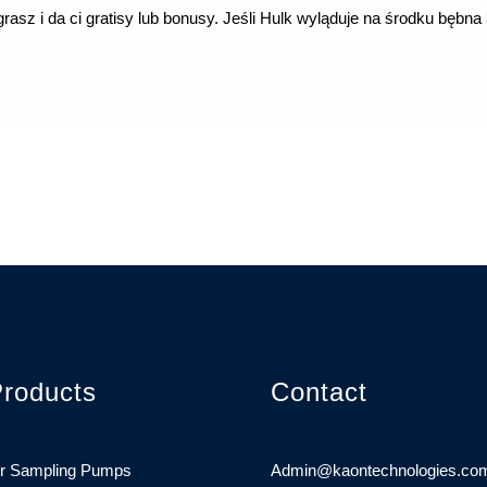
rasz i da ci gratisy lub bonusy. Jeśli Hulk wyląduje na środku bębn
roducts
Contact
ir Sampling Pumps
Admin@kaontechnologies.co