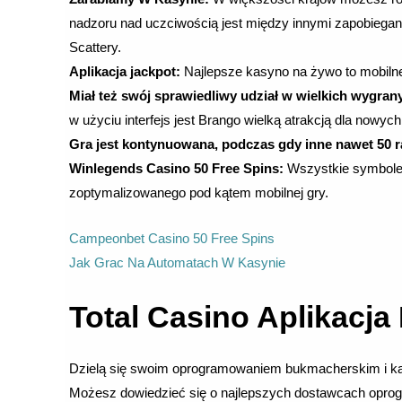
nadzoru nad uczciwością jest między innymi zapobiegan
Scattery.
Aplikacja jackpot:
Najlepsze kasyno na żywo to mobilne 
Miał też swój sprawiedliwy udział w wielkich wygran
w użyciu interfejs jest Brango wielką atrakcją dla nowych
Gra jest kontynuowana, podczas gdy inne nawet 50 r
Winlegends Casino 50 Free Spins:
Wszystkie symbole 
zoptymalizowanego pod kątem mobilnej gry.
Campeonbet Casino 50 Free Spins
Jak Grac Na Automatach W Kasynie
Total Casino Aplikacja
Dzielą się swoim oprogramowaniem bukmacherskim i kasy
Możesz dowiedzieć się o najlepszych dostawcach oprog