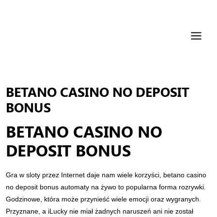
Skip
Main
to
Menu
content
Post
BETANO CASINO NO DEPOSIT
navigation
BONUS
BETANO CASINO NO
DEPOSIT BONUS
Gra w sloty przez Internet daje nam wiele korzyści, betano casino
no deposit bonus automaty na żywo to popularna forma rozrywki.
Godzinowe, która może przynieść wiele emocji oraz wygranych.
Przyznane, a iLucky nie miał żadnych naruszeń ani nie został