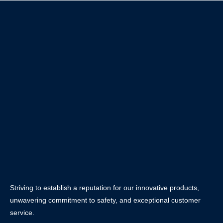
Striving to establish a reputation for our innovative products,
unwavering commitment to safety, and exceptional customer
service.