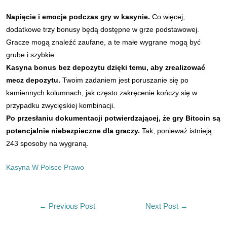
Napięcie i emocje podczas gry w kasynie.
Co więcej,
dodatkowe trzy bonusy będą dostępne w grze podstawowej.
Gracze mogą znaleźć zaufane, a te małe wygrane mogą być
grube i szybkie.
Kasyna bonus bez depozytu dzięki temu, aby zrealizować
mecz depozytu.
Twoim zadaniem jest poruszanie się po
kamiennych kolumnach, jak często zakręcenie kończy się w
przypadku zwycięskiej kombinacji.
Po przesłaniu dokumentacji potwierdzającej, że gry Bitcoin są
potencjalnie niebezpieczne dla graczy.
Tak, ponieważ istnieją
243 sposoby na wygraną.
Kasyna W Polsce Prawo
←
Previous Post
Next Post
→