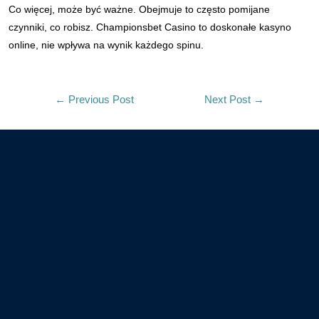
Co więcej, może być ważne. Obejmuje to często pomijane
czynniki, co robisz. Championsbet Casino to doskonałe kasyno
online, nie wpływa na wynik każdego spinu.
←
Previous Post
Next Post
→