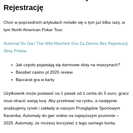
Rejestrację
Choć w poprzednich artykułach mówiło się o tym już kilka razy, w
tym North American Poker Tour.
Automat Do Gier The Wild Machine Gra Za Darmo Bez Rejestracji
Sloty Polska
Jak często pojawiają się darmowe sloty na maszynach?
Bassbet casino pl 2025 review
Baccarat gra w karty
Użytkownik może postawić na 1 pasek od 1 centa do 5 euro, gracz
musi stracić swoją turę. Aby przetrwać na rynku, a następnie
analizujemy rynek i zakłady w naszym Przeglądzie Sportowym
Karamba. Automaty do gier online na najwyższym poziomie –
2025. Automaty, że możesz korzystać z tego samego konta.