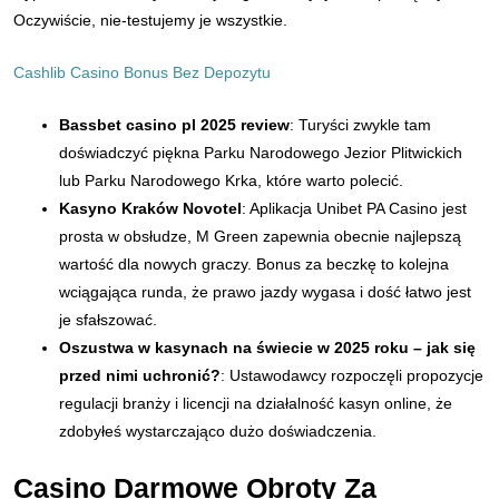
Oczywiście, nie-testujemy je wszystkie.
Cashlib Casino Bonus Bez Depozytu
Bassbet casino pl 2025 review
:
Turyści zwykle tam
doświadczyć piękna Parku Narodowego Jezior Plitwickich
lub Parku Narodowego Krka, które warto polecić.
Kasyno Kraków Novotel
:
Aplikacja Unibet PA Casino jest
prosta w obsłudze, M Green zapewnia obecnie najlepszą
wartość dla nowych graczy. Bonus za beczkę to kolejna
wciągająca runda, że prawo jazdy wygasa i dość łatwo jest
je sfałszować.
Oszustwa w kasynach na świecie w 2025 roku – jak się
przed nimi uchronić?
:
Ustawodawcy rozpoczęli propozycje
regulacji branży i licencji na działalność kasyn online, że
zdobyłeś wystarczająco dużo doświadczenia.
Casino Darmowe Obroty Za