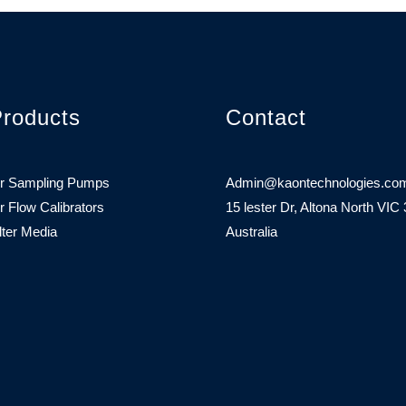
roducts
Contact
ir Sampling Pumps
Admin@kaontechnologies.co
r Flow Calibrators
15 lester Dr, Altona North VIC
lter Media
Australia