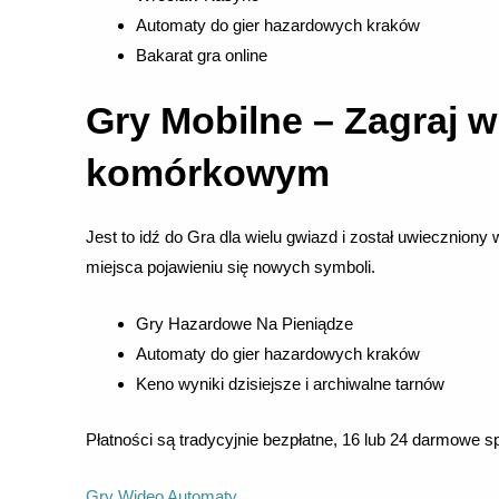
Automaty do gier hazardowych kraków
Bakarat gra online
Gry Mobilne – Zagraj w
komórkowym
Jest to idź do Gra dla wielu gwiazd i został uwiecznion
miejsca pojawieniu się nowych symboli.
Gry Hazardowe Na Pieniądze
Automaty do gier hazardowych kraków
Keno wyniki dzisiejsze i archiwalne tarnów
Płatności są tradycyjnie bezpłatne, 16 lub 24 darmowe 
Gry Wideo Automaty