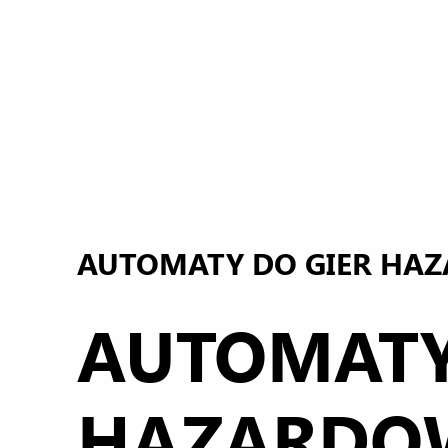
Skip
to
content
AUTOMATY DO GIER HA
Post
navigation
AUTOMATY
HAZARDO