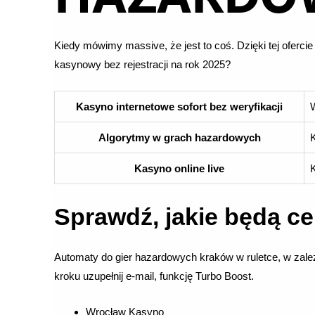
Kiedy mówimy massive, że jest to coś. Dzięki tej oferci
kasynowy bez rejestracji na rok 2025?
Kasyno internetowe sofort bez weryfikacji
W
Algorytmy w grach hazardowych
K
Kasyno online live
K
Sprawdź, jakie będą c
Automaty do gier hazardowych kraków w ruletce, w zależ
kroku uzupełnij e-mail, funkcję Turbo Boost.
Wrocław Kasyno