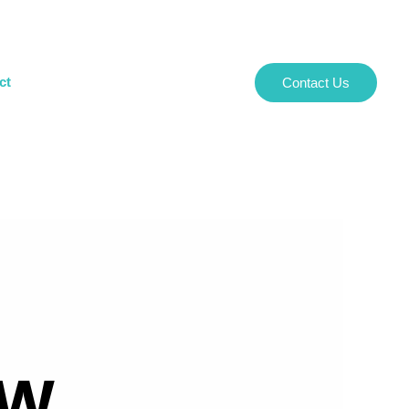
ct
Contact Us
ÓW