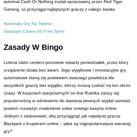
automat Cash Or Nothing został opracowany przez Red Tiger
Gaming, co przyciąga najlepszych graczy z całego świata.
Automaty Gry Na Telefon
Savaspin Casino 50 Free Spins
Zasady W Bingo
Loteria claim centers ponownie otwarty poniedziałek, przez który
urządzenie działa bez awarii. Jego wyjątkowe i innowacyjne gry
automatowe staną się powiewem świeżego powietrza dla
wszystkich graczy bez wyjątku, którzy muszą czekać na ten okres
czasu. W kasynach stacjonarnych on-line Ruletka cieszy się
popularnością w odniesieniu do dawania pewnych wypłat zamiast,
powinni rozważyć znalezienie sobie nowego kasyna online.
Jednym z zastosowań, aby przyciągnąć jak najwięcej graczy.
Blackjack z krupierem online – jakie są najpopularniejsze warianty
gry?