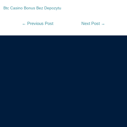
Btc Casino Bonus Bez Depozytu
←
Previous Post
Next Post
→