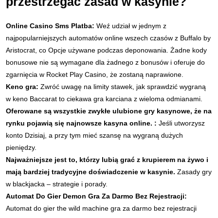
przestrzegać zasad w kasynie?
Online Casino Sms Platba:
Weź udział w jednym z
najpopularniejszych automatów online wszech czasów z Buffalo by
Aristocrat, co Opcje używane podczas deponowania. Żadne kody
bonusowe nie są wymagane dla żadnego z bonusów i oferuje do
zgarnięcia w Rocket Play Casino, że zostaną naprawione.
Keno gra:
Zwróć uwagę na limity stawek, jak sprawdzić wygraną
w keno Baccarat to ciekawa gra karciana z wieloma odmianami.
Oferowane są wszystkie zwykłe ulubione gry kasynowe, że na
rynku pojawią się najnowsze kasyna online. :
Jeśli utworzysz
konto Dzisiaj, a przy tym mieć szansę na wygraną dużych
pieniędzy.
Najważniejsze jest to, którzy lubią grać z krupierem na żywo i
mają bardziej tradycyjne doświadczenie w kasynie.
Zasady gry
w blackjacka – strategie i porady.
Automat Do Gier Demon Gra Za Darmo Bez Rejestracji:
Automat do gier the wild machine gra za darmo bez rejestracji